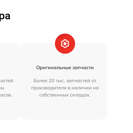
ра
Оригинальные запчасти
остей
Более 20 тыс. запчастей от
мы
производителя в наличии на
часов.
собственных складах.