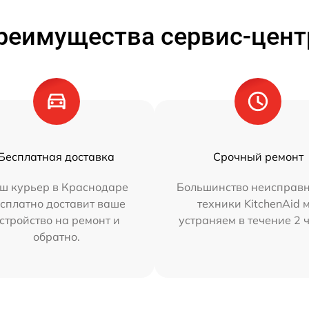
реимущества сервис-цент
Бесплатная доставка
Срочный ремонт
ш курьер в Краснодаре
Большинство неисправн
сплатно доставит ваше
техники KitchenAid 
стройство на ремонт и
устраняем в течение 2 
обратно.