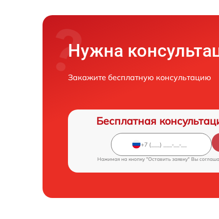
Нужна консульта
Закажите бесплатную консультацию
Бесплатная консультац
Нажимая на кнопку "Оставить заявку" Вы соглаш