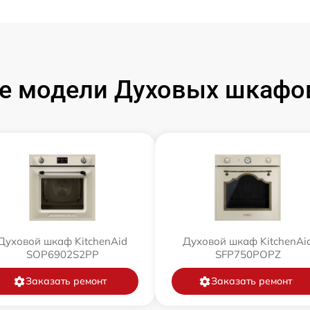
 модели Духовых шкафов
Духовой шкаф KitchenAid
Духовой шкаф KitchenAi
SOP6902S2PP
SFP750POPZ
Заказать ремонт
Заказать ремонт