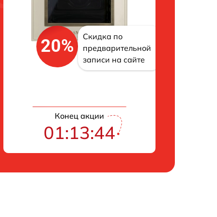
Скидка по
20%
предварительной
записи на сайте
Конец акции
01:13:43