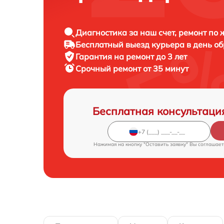
Диагностика за наш счет, ремонт по
Бесплатный выезд курьера в день о
Гарантия на ремонт до 3 лет
Срочный ремонт от 35 минут
Бесплатная консультаци
Нажимая на кнопку "Оставить заявку" Вы соглашает