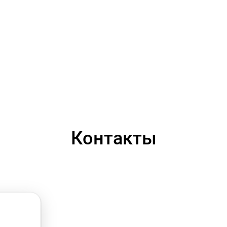
Контакты