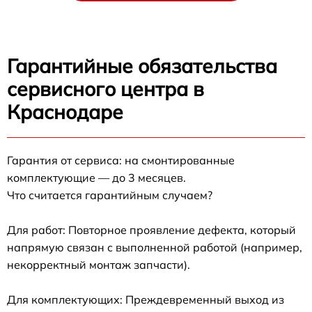
Гарантийные обязательства
сервисного центра в
Краснодаре
Гарантия от сервиса: на смонтированные
комплектующие — до 3 месяцев.
Что считается гарантийным случаем?
Для работ: Повторное проявление дефекта, который
напрямую связан с выполненной работой (например,
некорректный монтаж запчасти).
Для комплектующих: Преждевременный выход из