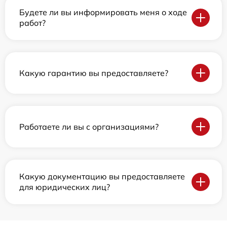
Будете ли вы информировать меня о ходе
работ?
Какую гарантию вы предоставляете?
Работаете ли вы с организациями?
Какую документацию вы предоставляете
для юридических лиц?