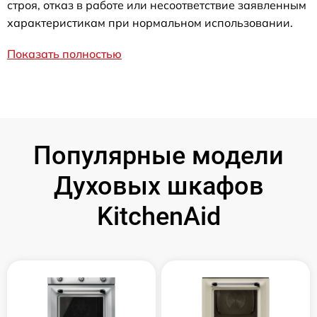
строя, отказ в работе или несоответствие заявленным
характеристикам при нормальном использовании.
Показать полностью
Популярные модели
Духовых шкафов
KitchenAid