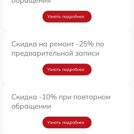
обращения
Узнать подробнее
Скидка на ремонт -25% по
предварительной записи
Узнать подробнее
Скидка -10% при повторном
обращении
Узнать подробнее