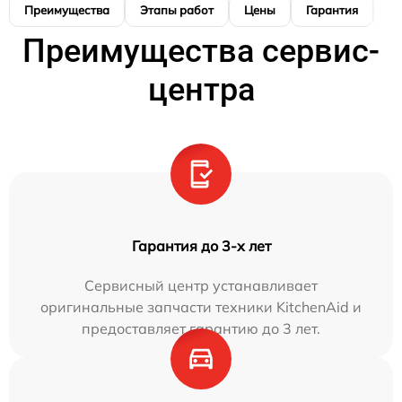
Преимущества
Этапы работ
Цены
Гарантия
М
Преимущества сервис-
центра
Гарантия до 3-х лет
Сервисный центр устанавливает
оригинальные запчасти техники KitchenAid и
предоставляет гарантию до 3 лет.