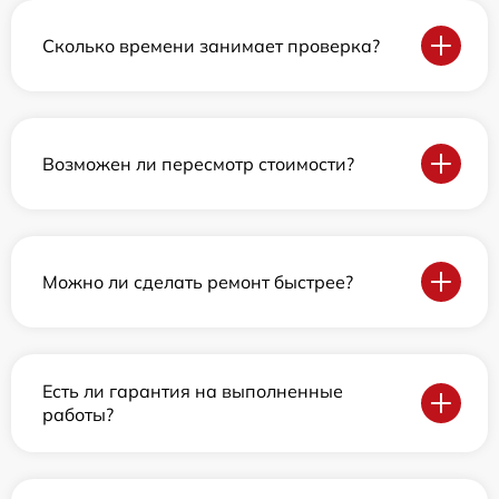
Сколько времени занимает проверка?
Возможен ли пересмотр стоимости?
Можно ли сделать ремонт быстрее?
Есть ли гарантия на выполненные
работы?