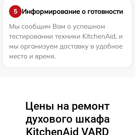
Информирование о готовности
5
Мы сообщим Вам о успешном
тестировании техники KitchenAid, и
мы организуем доставку в удобное
место и время.
Цены на ремонт
духового шкафа
KitchenAid VARD