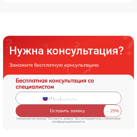
Нужна консультация?
Закажите бесплатную консультацию
Бесплатная консультация со
специалистом
Оставить заявку
Нажимая на кнопку "Оставить заявку" Вы соглашаетесь c
политикой
конфиденциальности