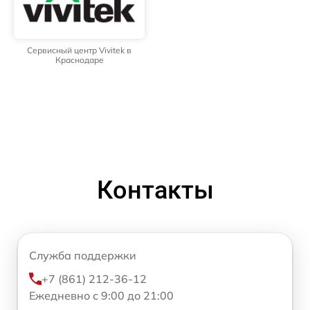
Сервисный центр Vivitek в
Краснодаре
Контакты
Служба поддержки
+7 (861) 212-36-12
Ежедневно с 9:00 до 21:00