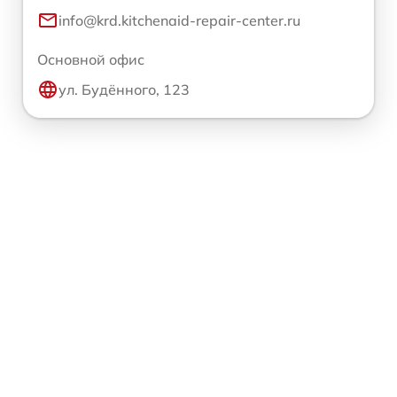
info@krd.kitchenaid-repair-center.ru
Основной офис
ул. Будённого, 123