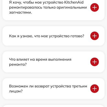
Я хочу, чтобы мое устройство KitchenAid
ремонтировалось только оригинальными
запчастями.
Как я узнаю, что мое устройство готово?
Что влияет на время выполнения
ремонта?
Возможен ли возврат устройства третьим
лицом?