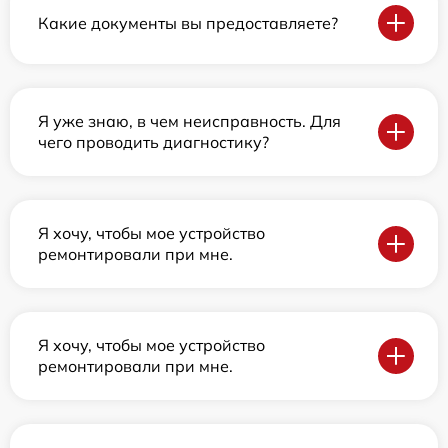
Какие документы вы предоставляете?
Я уже знаю, в чем неисправность. Для
чего проводить диагностику?
Я хочу, чтобы мое устройство
ремонтировали при мне.
Я хочу, чтобы мое устройство
ремонтировали при мне.