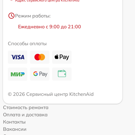
Адрес сервисного центра KitchenAid
Режим работы:
Ежедневно с 9:00 до 21:00
Способы оплаты
© 2026 Сервисный центр KitchenAid
Стоимость ремонта
Оплата и доставка
Контакты
Вакансии