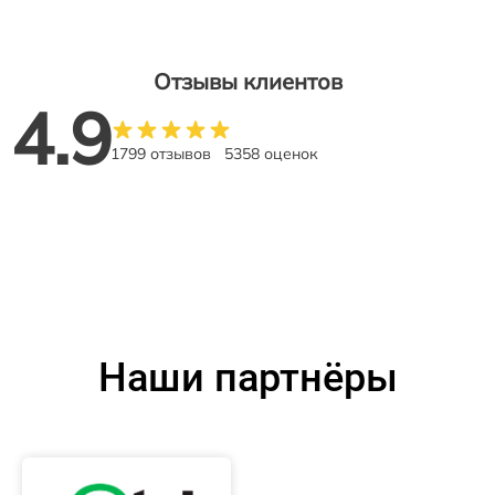
Отзывы клиентов
4.9
1799 отзывов
5358 оценок
Наши партнёры