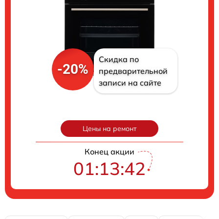
Скидка по
-20%
предварительной
записи на сайте
Цены на ремонт
Конец акции
01:13:41