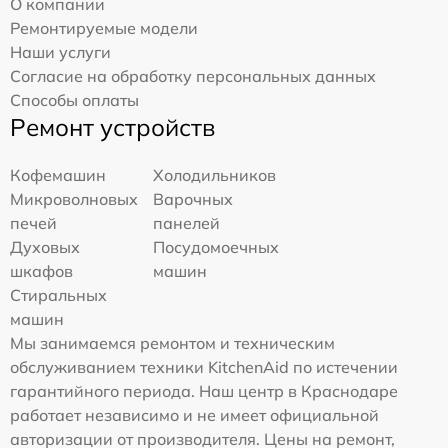
О компании
Ремонтируемые модели
Наши услуги
Согласие на обработку персональных данных
Способы оплаты
Ремонт устройств
Кофемашин
Холодильников
Микроволновых
Варочных
печей
панелей
Духовых
Посудомоечных
шкафов
машин
Стиральных
машин
Мы занимаемся ремонтом и техническим
обслуживанием техники KitchenAid по истечении
гарантийного периода. Наш центр в Краснодаре
работает независимо и не имеет официальной
авторизации от производителя. Цены на ремонт,