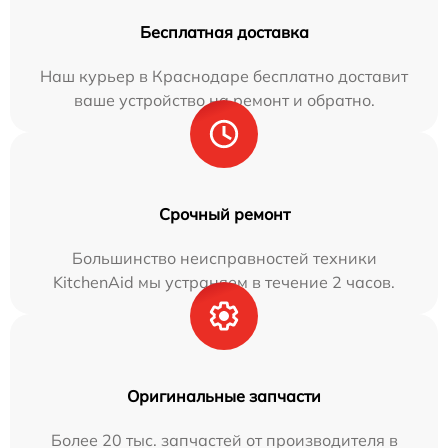
Бесплатная доставка
Наш курьер в Краснодаре бесплатно доставит
ваше устройство на ремонт и обратно.
Срочный ремонт
Большинство неисправностей техники
KitchenAid мы устраняем в течение 2 часов.
Оригинальные запчасти
Более 20 тыс. запчастей от производителя в