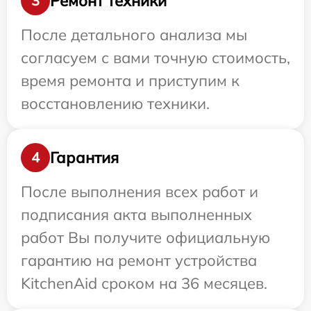
Ремонт техники
3
После детального анализа мы
согласуем с вами точную стоимость,
время ремонта и приступим к
восстановлению техники.
Гарантия
4
После выполнения всех работ и
подписания акта выполненных
работ Вы получите официальную
гарантию на ремонт устройства
KitchenAid сроком на 36 месяцев.