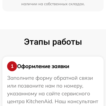
наличии на собственных складах.
Этапы работы
Оформление заявки
1
Заполните форму обратной связи
или позвоните нам по номеру,
указанному на сайте сервисного
центра KitchenAid. Наш консультант