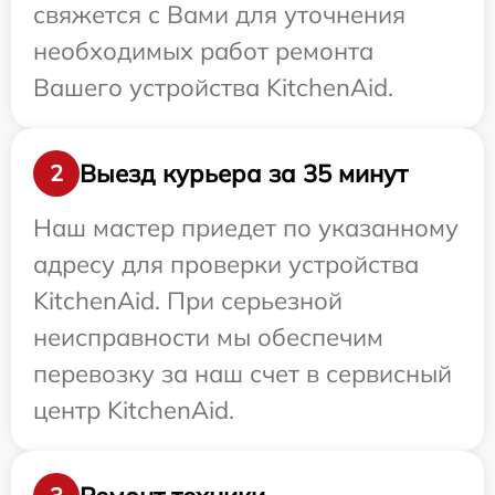
свяжется с Вами для уточнения
необходимых работ ремонта
Вашего устройства KitchenAid.
Выезд курьера за 35 минут
2
Наш мастер приедет по указанному
адресу для проверки устройства
KitchenAid. При серьезной
неисправности мы обеспечим
перевозку за наш счет в сервисный
центр KitchenAid.