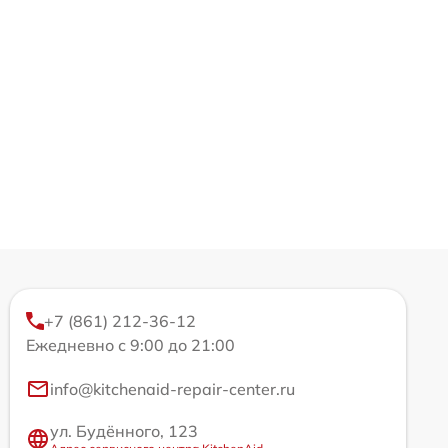
+7 (861) 212-36-12
Ежедневно с 9:00 до 21:00
info@kitchenaid-repair-center.ru
ул. Будённого, 123