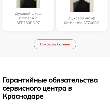
Духовой шкаф
KitchenAid
Духовой шкаф
SFP750POPZ
KitchenAid SF700PO
Показать больше
Гарантийные обязательства
сервисного центра в
Краснодаре