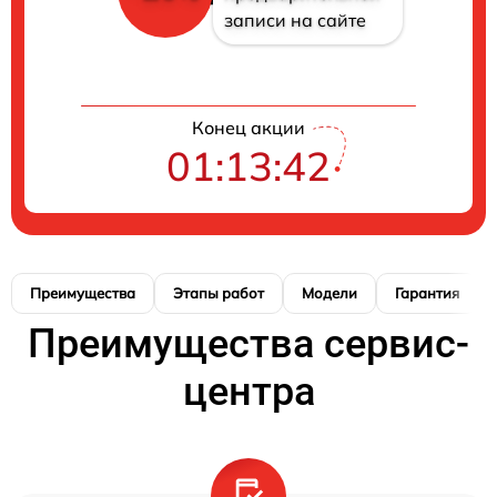
записи на сайте
Конец акции
01:13:41
Преимущества
Этапы работ
Модели
Гарантия
Преимущества сервис-
центра