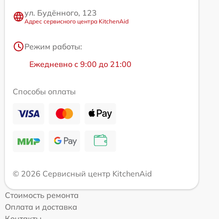
ул. Будённого, 123
Адрес сервисного центра KitchenAid
Режим работы:
Ежедневно с 9:00 до 21:00
Способы оплаты
© 2026 Сервисный центр KitchenAid
Стоимость ремонта
Оплата и доставка
Контакты