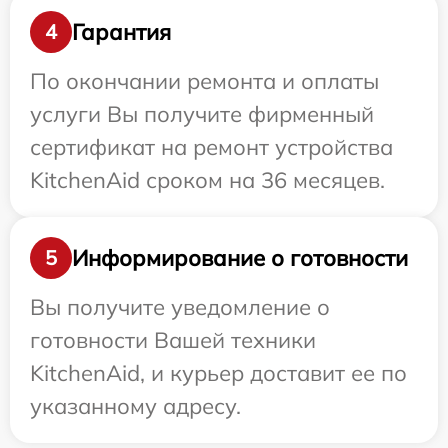
Гарантия
4
По окончании ремонта и оплаты
услуги Вы получите фирменный
сертификат на ремонт устройства
KitchenAid сроком на 36 месяцев.
Информирование о готовности
5
Вы получите уведомление о
готовности Вашей техники
KitchenAid, и курьер доставит ее по
указанному адресу.