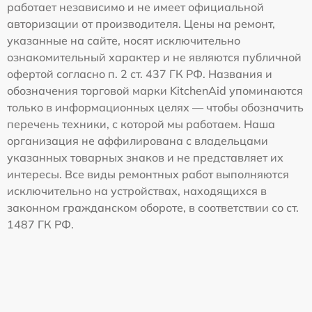
работает независимо и не имеет официальной
авторизации от производителя. Цены на ремонт,
указанные на сайте, носят исключительно
ознакомительный характер и не являются публичной
офертой согласно п. 2 ст. 437 ГК РФ. Названия и
обозначения торговой марки KitchenAid упоминаются
только в информационных целях — чтобы обозначить
перечень техники, с которой мы работаем. Наша
организация не аффилирована с владельцами
указанных товарных знаков и не представляет их
интересы. Все виды ремонтных работ выполняются
исключительно на устройствах, находящихся в
законном гражданском обороте, в соответствии со ст.
1487 ГК РФ.