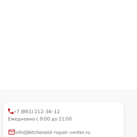
+7 (861) 212-36-12
Ежедневно с 9:00 до 21:00
info@kitchenaid-repair-center.ru