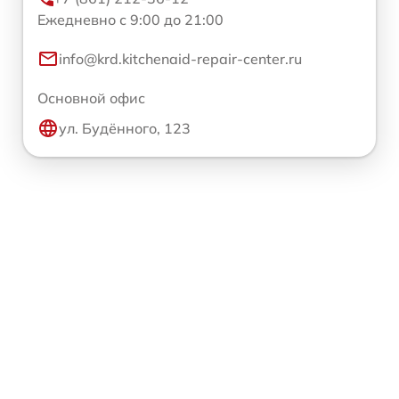
Ежедневно с 9:00 до 21:00
info@krd.kitchenaid-repair-center.ru
Основной офис
ул. Будённого, 123