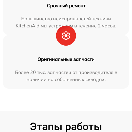
Срочный ремонт
Большинство неисправностей техники
KitchenAid мы устраняем в течение 2 часов.
Оригинальные запчасти
Более 20 тыс. запчастей от производителя в
наличии на собственных складах.
Этапы работы