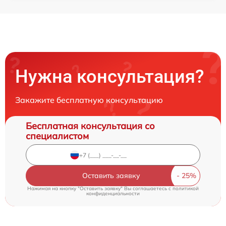
Нужна консультация?
Закажите бесплатную консультацию
Бесплатная консультация со
специалистом
Оставить заявку
Нажимая на кнопку "Оставить заявку" Вы соглашаетесь c
политикой
конфиденциальности