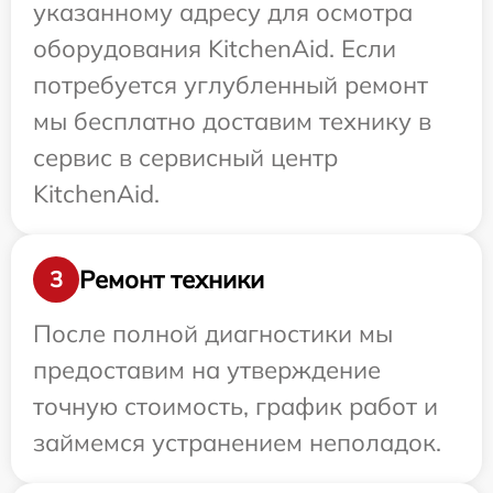
указанному адресу для осмотра
оборудования KitchenAid. Если
потребуется углубленный ремонт
мы бесплатно доставим технику в
сервис в сервисный центр
KitchenAid.
Ремонт техники
3
После полной диагностики мы
предоставим на утверждение
точную стоимость, график работ и
займемся устранением неполадок.