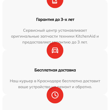
Гарантия до 3-х лет
Сервисный центр устанавливает
оригинальные запчасти техники KitchenAid и
предоставляет гарантию до 3 лет.
Бесплатная доставка
Наш курьер в Краснодаре бесплатно доставит
ваше устройство на ремонт и обратно.