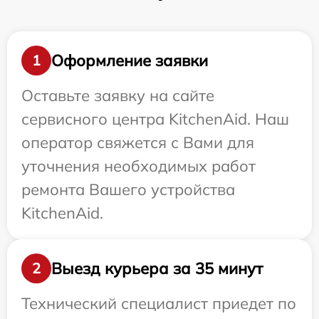
Оформление заявки
1
Оставьте заявку на сайте
сервисного центра KitchenAid. Наш
оператор свяжется с Вами для
уточнения необходимых работ
ремонта Вашего устройства
KitchenAid.
Выезд курьера за 35 минут
2
Технический специалист приедет по