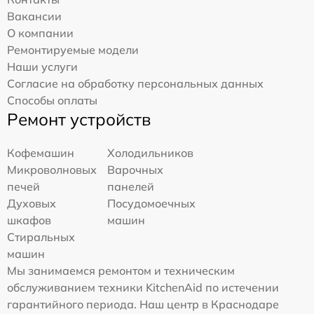
Вакансии
О компании
Ремонтируемые модели
Наши услуги
Согласие на обработку персональных данных
Способы оплаты
Ремонт устройств
Кофемашин
Холодильников
Микроволновых
Варочных
печей
панелей
Духовых
Посудомоечных
шкафов
машин
Стиральных
машин
Мы занимаемся ремонтом и техническим
обслуживанием техники KitchenAid по истечении
гарантийного периода. Наш центр в Краснодаре