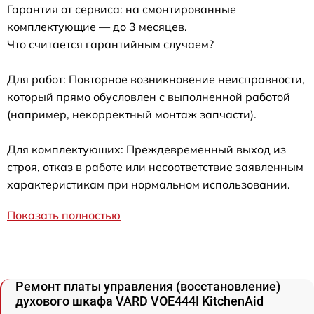
Гарантия от сервиса: на смонтированные
комплектующие — до 3 месяцев.
Что считается гарантийным случаем?
Для работ: Повторное возникновение неисправности,
который прямо обусловлен с выполненной работой
(например, некорректный монтаж запчасти).
Для комплектующих: Преждевременный выход из
строя, отказ в работе или несоответствие заявленным
характеристикам при нормальном использовании.
Показать полностью
Ремонт платы управления (восстановление)
духового шкафа VARD VOE444I KitchenAid