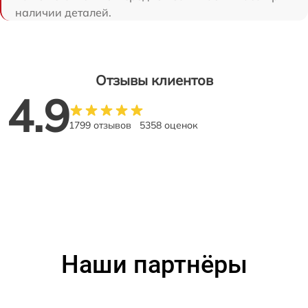
наличии деталей.
Отзывы клиентов
4.9
1799 отзывов
5358 оценок
Наши партнёры