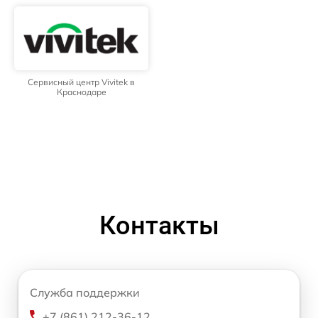
Сервисный центр Vivitek в
Краснодаре
Контакты
Служба поддержки
+7 (861) 212-36-12