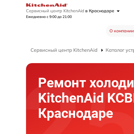
Сервисный центр KitchenAid
в Краснодаре
Ежедневно с 9:00 до 21:00
О компании
Сервисный центр KitchenAid
Каталог уст
Ремонт холод
KitchenAid KC
Краснодаре