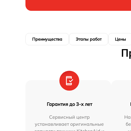
Преимущества
Этапы работ
Цены
П
Гарантия до 3-х лет
Сервисный центр
На
устанавливает оригинальные
бе