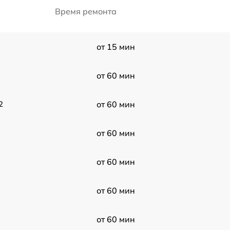
Время ремонта
от 15 мин
от 60 мин
2
от 60 мин
от 60 мин
от 60 мин
от 60 мин
от 60 мин