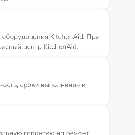
оборудования KitchenAid. При
исный центр KitchenAid.
мость, сроки выполнения и
иальную гарантию на ремонт