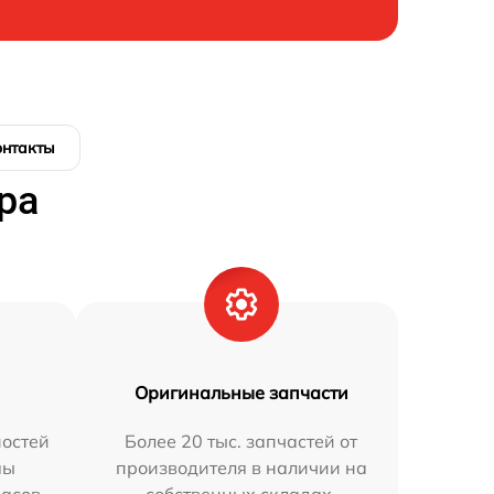
онтакты
ра
Оригинальные запчасти
остей
Более 20 тыс. запчастей от
мы
производителя в наличии на