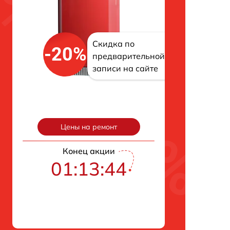
Скидка по
-20%
предварительной
записи на сайте
Цены на ремонт
Конец акции
01:13:42