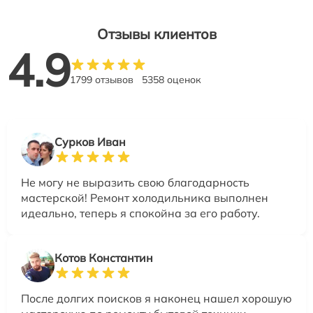
Отзывы клиентов
4.9
1799 отзывов
5358 оценок
Сурков Иван
Не могу не выразить свою благодарность
мастерской! Ремонт холодильника выполнен
идеально, теперь я спокойна за его работу.
Котов Константин
После долгих поисков я наконец нашел хорошую