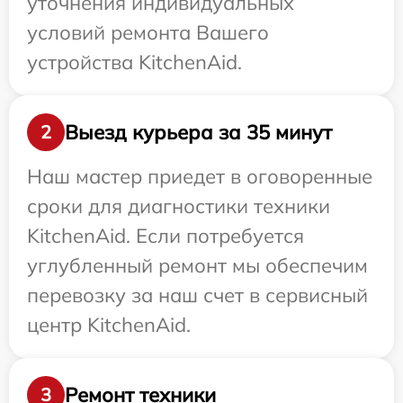
уточнения индивидуальных
условий ремонта Вашего
устройства KitchenAid.
Выезд курьера за 35 минут
2
Наш мастер приедет в оговоренные
сроки для диагностики техники
KitchenAid. Если потребуется
углубленный ремонт мы обеспечим
перевозку за наш счет в сервисный
центр KitchenAid.
Ремонт техники
3