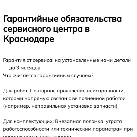
Гарантийные обязательства
сервисного центра в
Краснодаре
Гарантия от сервиса: на установленные нами детали
— до 3 месяцев.
Что считается гарантийным случаем?
Для работ: Повторное проявление неисправности,
который напрямую связан с выполненной работой
(например, неправильная установка запчасти).
Для комплектующих: Внезапная поломка, утрата
работоспособности или техническим параметрам при
нормальном использовании.