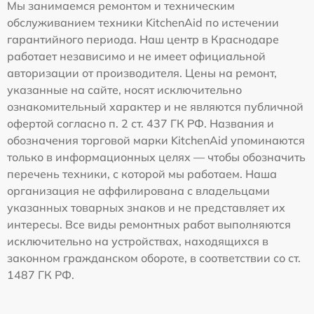
Мы занимаемся ремонтом и техническим
обслуживанием техники KitchenAid по истечении
гарантийного периода. Наш центр в Краснодаре
работает независимо и не имеет официальной
авторизации от производителя. Цены на ремонт,
указанные на сайте, носят исключительно
ознакомительный характер и не являются публичной
офертой согласно п. 2 ст. 437 ГК РФ. Названия и
обозначения торговой марки KitchenAid упоминаются
только в информационных целях — чтобы обозначить
перечень техники, с которой мы работаем. Наша
организация не аффилирована с владельцами
указанных товарных знаков и не представляет их
интересы. Все виды ремонтных работ выполняются
исключительно на устройствах, находящихся в
законном гражданском обороте, в соответствии со ст.
1487 ГК РФ.