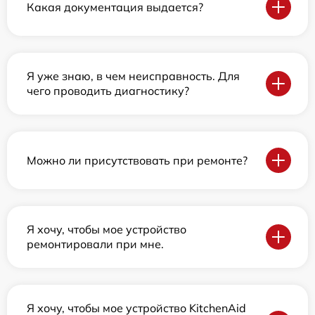
Какая документация выдается?
Я уже знаю, в чем неисправность. Для
чего проводить диагностику?
Можно ли присутствовать при ремонте?
Я хочу, чтобы мое устройство
ремонтировали при мне.
Я хочу, чтобы мое устройство KitchenAid