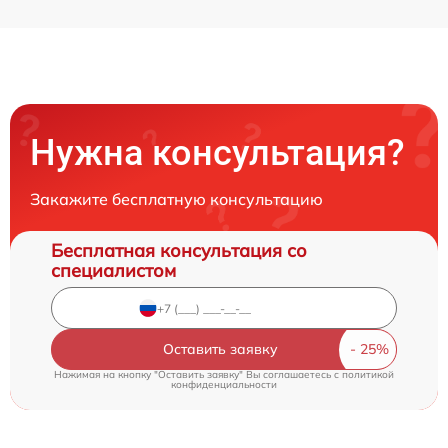
Нужна консультация?
Закажите бесплатную консультацию
Бесплатная консультация со
специалистом
Оставить заявку
Нажимая на кнопку "Оставить заявку" Вы соглашаетесь c
политикой
конфиденциальности