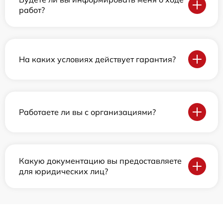
работ?
На каких условиях действует гарантия?
Работаете ли вы с организациями?
Какую документацию вы предоставляете
для юридических лиц?