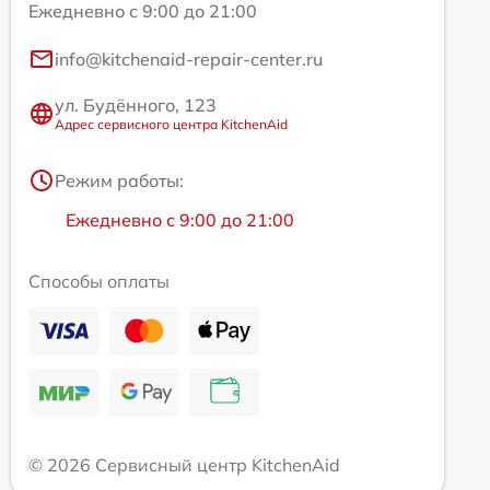
Ежедневно с 9:00 до 21:00
info@kitchenaid-repair-center.ru
ул. Будённого, 123
Адрес сервисного центра KitchenAid
Режим работы:
Ежедневно с 9:00 до 21:00
Способы оплаты
© 2026 Сервисный центр KitchenAid