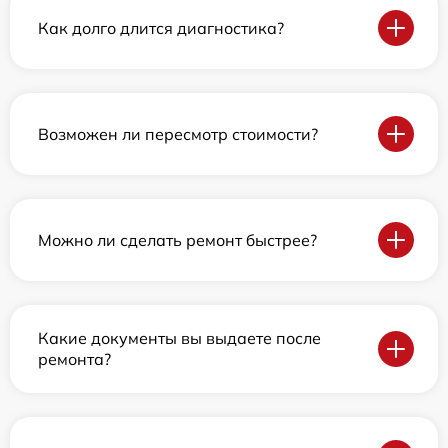
Как долго длится диагностика?
Возможен ли пересмотр стоимости?
Можно ли сделать ремонт быстрее?
Какие документы вы выдаете после
ремонта?