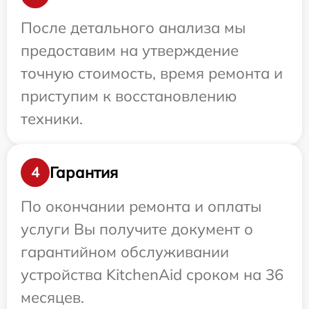
После детального анализа мы
предоставим на утверждение
точную стоимость, время ремонта и
приступим к восстановлению
техники.
Гарантия
4
По окончании ремонта и оплаты
услуги Вы получите документ о
гарантийном обслуживании
устройства KitchenAid сроком на 36
месяцев.