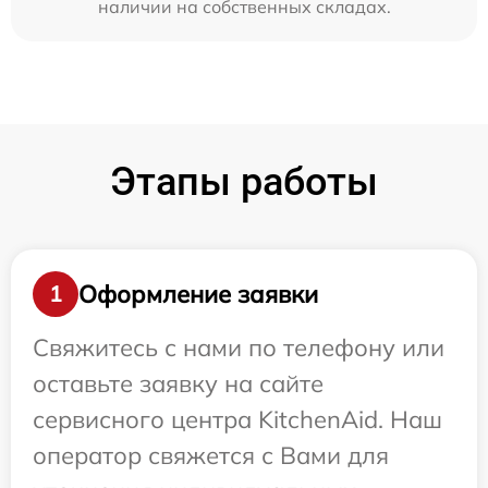
наличии на собственных складах.
Этапы работы
Оформление заявки
1
Свяжитесь с нами по телефону или
оставьте заявку на сайте
сервисного центра KitchenAid. Наш
оператор свяжется с Вами для