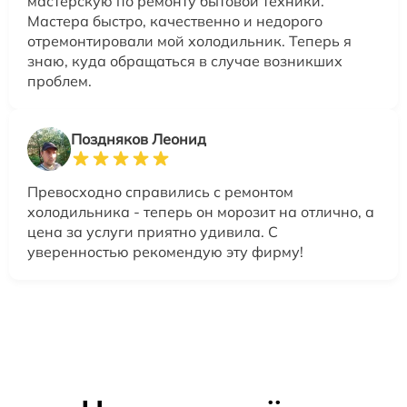
мастерскую по ремонту бытовой техники.
Мастера быстро, качественно и недорого
отремонтировали мой холодильник. Теперь я
знаю, куда обращаться в случае возникших
проблем.
Поздняков Леонид
Превосходно справились с ремонтом
холодильника - теперь он морозит на отлично, а
цена за услуги приятно удивила. С
уверенностью рекомендую эту фирму!