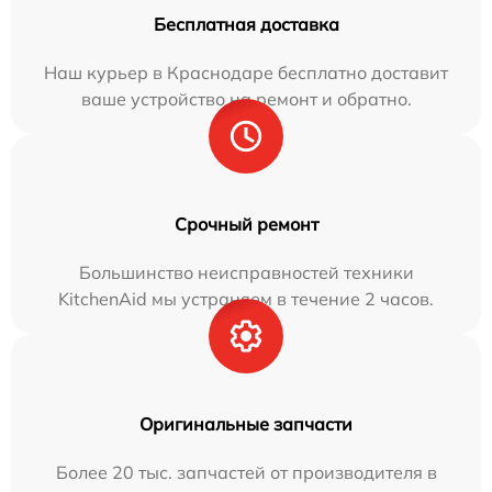
Бесплатная доставка
Наш курьер в Краснодаре бесплатно доставит
ваше устройство на ремонт и обратно.
Срочный ремонт
Большинство неисправностей техники
KitchenAid мы устраняем в течение 2 часов.
Оригинальные запчасти
Более 20 тыс. запчастей от производителя в