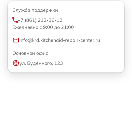
Служба поддержки
+7 (861) 212-36-12
Ежедневно с 9:00 до 21:00
info@krd.kitchenaid-repair-center.ru
Основной офис
ул. Будённого, 123