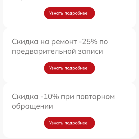
Узнать подробнее
Скидка на ремонт -25% по
предварительной записи
Узнать подробнее
Скидка -10% при повторном
обращении
Узнать подробнее