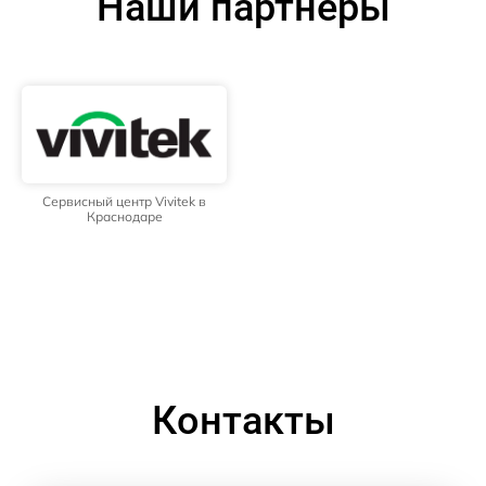
Наши партнёры
Сервисный центр Vivitek в
Краснодаре
Контакты