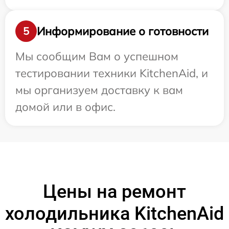
Информирование о готовности
5
Мы сообщим Вам о успешном
тестировании техники KitchenAid, и
мы организуем доставку к вам
домой или в офис.
Цены на ремонт
холодильника KitchenAid