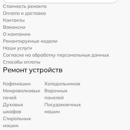
Стоимость ремонта
Оплата и доставка
Контакты
Вакансии
О компании
Ремонтируемые модели
Наши услуги
Согласие на обработку персональных данных
Способы оплаты
Ремонт устройств
Кофемашин
Холодильников
Микроволновых
Варочных
печей
панелей
Духовых
Посудомоечных
шкафов
машин
Стиральных
машин