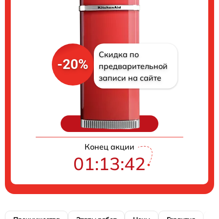
Скидка по
-20%
предварительной
записи на сайте
Цены на ремонт
Конец акции
01:13:41