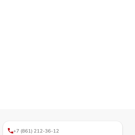
+7 (861) 212-36-12