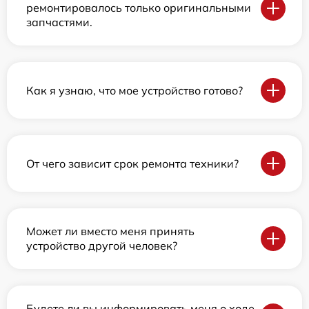
ремонтировалось только оригинальными
запчастями.
Как я узнаю, что мое устройство готово?
От чего зависит срок ремонта техники?
Может ли вместо меня принять
устройство другой человек?
Будете ли вы информировать меня о ходе