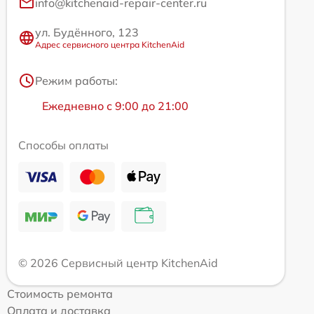
info@kitchenaid-repair-center.ru
ул. Будённого, 123
Адрес сервисного центра KitchenAid
Режим работы:
Ежедневно с 9:00 до 21:00
Способы оплаты
© 2026 Сервисный центр KitchenAid
Стоимость ремонта
Оплата и доставка