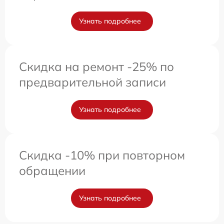
Узнать подробнее
Скидка на ремонт -25% по
предварительной записи
Узнать подробнее
Скидка -10% при повторном
обращении
Узнать подробнее