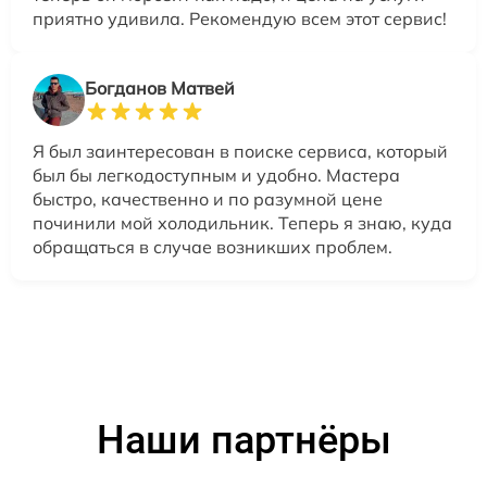
приятно удивила. Рекомендую всем этот сервис!
Богданов Матвей
Я был заинтересован в поиске сервиса, который
был бы легкодоступным и удобно. Мастера
быстро, качественно и по разумной цене
починили мой холодильник. Теперь я знаю, куда
обращаться в случае возникших проблем.
Наши партнёры