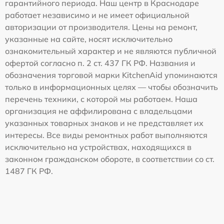
гарантийного периода. Наш центр в Краснодаре
работает независимо и не имеет официальной
авторизации от производителя. Цены на ремонт,
указанные на сайте, носят исключительно
ознакомительный характер и не являются публичной
офертой согласно п. 2 ст. 437 ГК РФ. Названия и
обозначения торговой марки KitchenAid упоминаются
только в информационных целях — чтобы обозначить
перечень техники, с которой мы работаем. Наша
организация не аффилирована с владельцами
указанных товарных знаков и не представляет их
интересы. Все виды ремонтных работ выполняются
исключительно на устройствах, находящихся в
законном гражданском обороте, в соответствии со ст.
1487 ГК РФ.