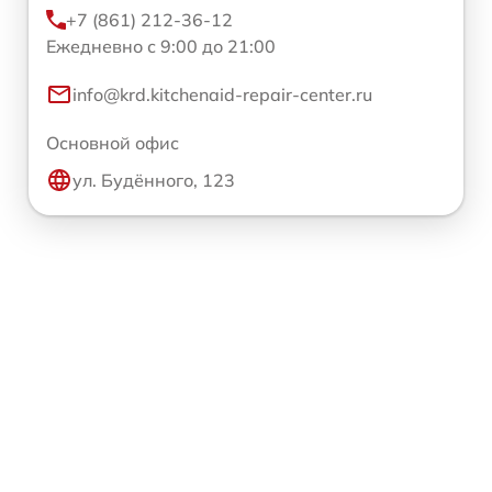
+7 (861) 212-36-12
Ежедневно с 9:00 до 21:00
info@krd.kitchenaid-repair-center.ru
Основной офис
ул. Будённого, 123