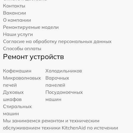
Контакты
Вакансии
О компании
Ремонтируемые модели
Наши услуги
Согласие на обработку персональных данных
Способы оплаты
Ремонт устройств
Кофемашин
Холодильников
Микроволновых
Варочных
печей
панелей
Духовых
Посудомоечных
шкафов
машин
Стиральных
машин
Мы занимаемся ремонтом и техническим
обслуживанием техники KitchenAid по истечении