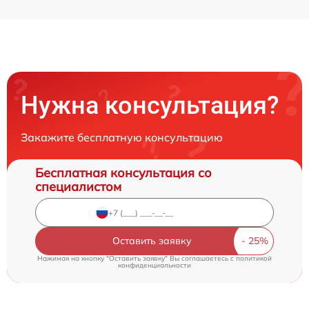
Нужна консультация?
Закажите бесплатную консультацию
Бесплатная консультация со
специалистом
Оставить заявку
Нажимая на кнопку "Оставить заявку" Вы соглашаетесь c
политикой
конфиденциальности