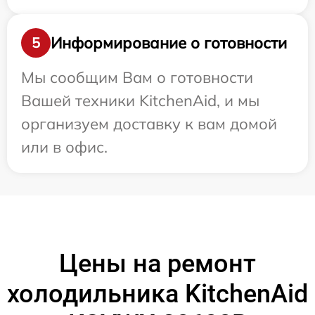
Информирование о готовности
5
Мы сообщим Вам о готовности
Вашей техники KitchenAid, и мы
организуем доставку к вам домой
или в офис.
Цены на ремонт
холодильника KitchenAid