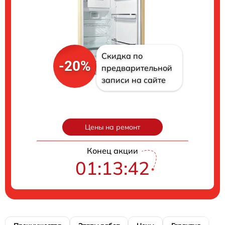
Скидка по
-20%
предварительной
записи на сайте
Цены на ремонт
Конец акции
01:13:40