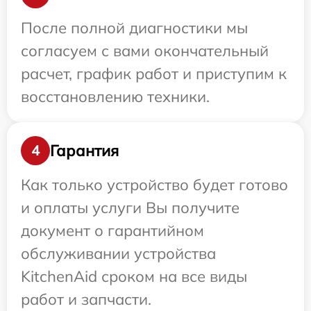
После полной диагностики мы
согласуем с вами окончательный
расчет, график работ и приступим к
восстановлению техники.
Гарантия
4
Как только устройство будет готово
и оплаты услуги Вы получите
документ о гарантийном
обслуживании устройства
KitchenAid сроком на все виды
работ и запчасти.