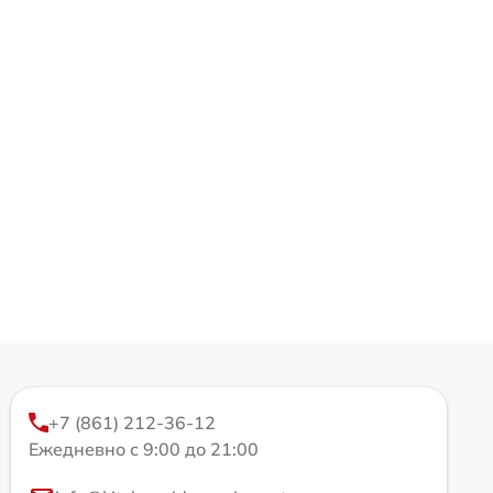
+7 (861) 212-36-12
Ежедневно с 9:00 до 21:00