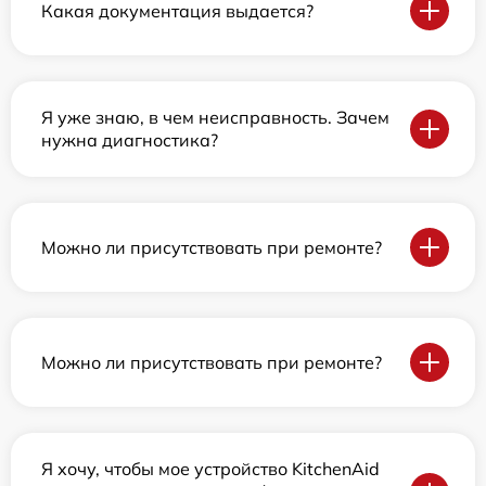
Какая документация выдается?
Я уже знаю, в чем неисправность. Зачем
нужна диагностика?
Можно ли присутствовать при ремонте?
Можно ли присутствовать при ремонте?
Я хочу, чтобы мое устройство KitchenAid