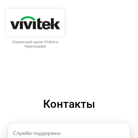
Сервисный центр Vivitek в
Краснодаре
Контакты
Служба поддержки