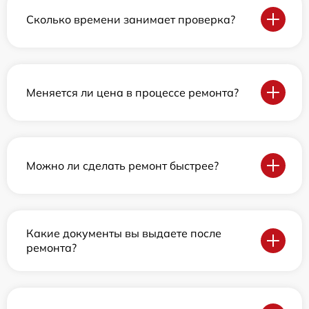
Сколько времени занимает проверка?
Меняется ли цена в процессе ремонта?
Можно ли сделать ремонт быстрее?
Какие документы вы выдаете после
ремонта?