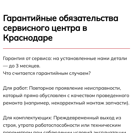
Гарантийные обязательства
сервисного центра в
Краснодаре
Гарантия от сервиса: на установленные нами детали
— до 3 месяцев.
Что считается гарантийным случаем?
Для работ: Повторное проявление неисправности,
который прямо обусловлен с качеством проведенного
ремонта (например, некорректный монтаж запчасти).
Для комплектующих: Преждевременный выход из
строя, утрата работоспособности или техническим
параметрам при соблюдении условий эксплуатации.