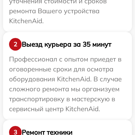
уточнения стоимости и сроков
ремонта Вашего устройства
KitchenAid.
Выезд курьера за 35 минут
2
Профессионал с опытом приедет в
оговоренные сроки для осмотра
оборудования KitchenAid. В случае
сложного ремонта мы организуем
транспортировку в мастерскую в
сервисный центр KitchenAid.
Ремонт техники
3