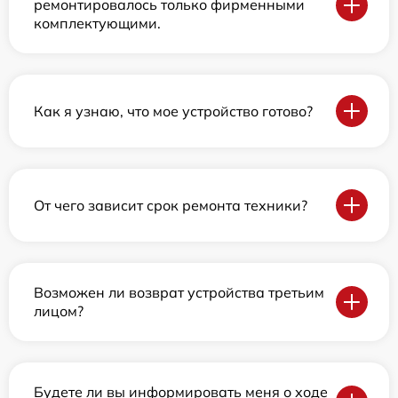
ремонтировалось только фирменными
комплектующими.
Как я узнаю, что мое устройство готово?
От чего зависит срок ремонта техники?
Возможен ли возврат устройства третьим
лицом?
Будете ли вы информировать меня о ходе