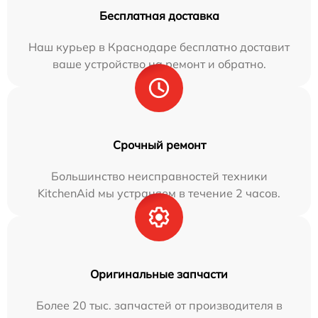
Бесплатная доставка
Наш курьер в Краснодаре бесплатно доставит
ваше устройство на ремонт и обратно.
Срочный ремонт
Большинство неисправностей техники
KitchenAid мы устраняем в течение 2 часов.
Оригинальные запчасти
Более 20 тыс. запчастей от производителя в