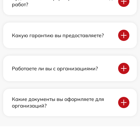
работ?
Какую гарантию вы предоставляете?
Работаете ли вы с организациями?
Какие документы вы оформляете для
организаций?