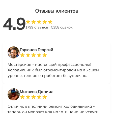
Отзывы клиентов
4.9
1799 отзывов
5358 оценок
Горюнов Георгий
Мастерская - настоящий профессионалы!
Холодильник был отремонтирован на высшем
уровне, теперь он работает безупречно.
Матвеев Даниил
Отлично выполнили ремонт холодильника -
теперь он морозит как надо, и цена на услуги