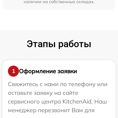
наличии на собственных складах.
Этапы работы
Оформление заявки
1
Свяжитесь с нами по телефону или
оставьте заявку на сайте
сервисного центра KitchenAid. Наш
менеджер перезвонит Вам для