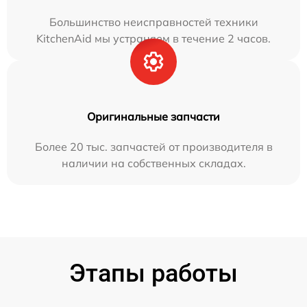
Большинство неисправностей техники
KitchenAid мы устраняем в течение 2 часов.
Оригинальные запчасти
Более 20 тыс. запчастей от производителя в
наличии на собственных складах.
Этапы работы