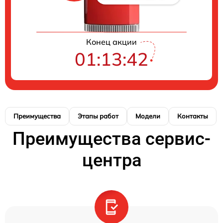
Конец акции
01:13:41
Преимущества
Этапы работ
Модели
Контакты
Преимущества сервис-
центра