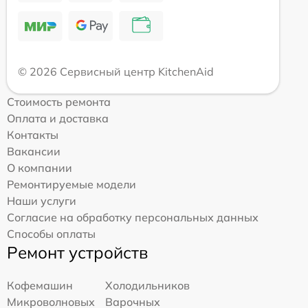
© 2026 Сервисный центр KitchenAid
Стоимость ремонта
Оплата и доставка
Контакты
Вакансии
О компании
Ремонтируемые модели
Наши услуги
Согласие на обработку персональных данных
Способы оплаты
Ремонт устройств
Кофемашин
Холодильников
Микроволновых
Варочных