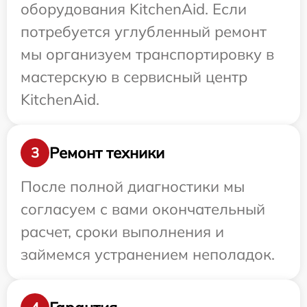
оборудования KitchenAid. Если
потребуется углубленный ремонт
мы организуем транспортировку в
мастерскую в сервисный центр
KitchenAid.
Ремонт техники
3
После полной диагностики мы
согласуем с вами окончательный
расчет, сроки выполнения и
займемся устранением неполадок.