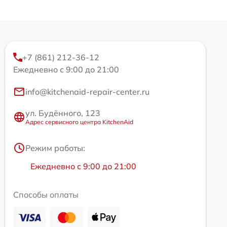
+7 (861) 212-36-12
Ежедневно с 9:00 до 21:00
info@kitchenaid-repair-center.ru
ул. Будённого, 123
Адрес сервисного центра KitchenAid
Режим работы:
Ежедневно с 9:00 до 21:00
Способы оплаты