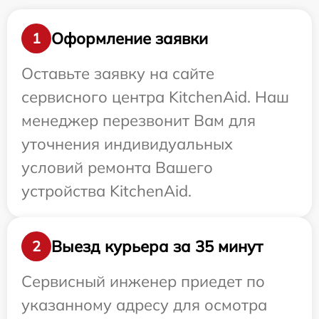
Оформление заявки
1
Оставьте заявку на сайте
сервисного центра KitchenAid. Наш
менеджер перезвонит Вам для
уточнения индивидуальных
условий ремонта Вашего
устройства KitchenAid.
Выезд курьера за 35 минут
2
Сервисный инженер приедет по
указанному адресу для осмотра