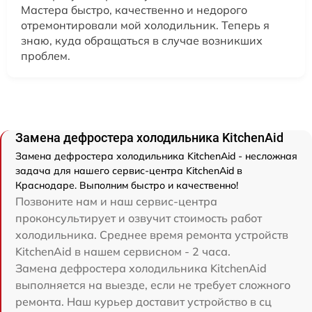
Мастера быстро, качественно и недорого
отремонтировали мой холодильник. Теперь я
знаю, куда обращаться в случае возникших
проблем.
Замена дефростера холодильника KitchenAid
Замена дефростера холодильника KitchenAid - несложная
задача для нашего сервис-центра KitchenAid в
Краснодаре. Выполним быстро и качественно!
Позвоните нам и наш сервис-центра
проконсультирует и озвучит стоимость работ
холодильника. Среднее время ремонта устройств
KitchenAid в нашем сервисном - 2 часа.
Замена дефростера холодильника KitchenAid
выполняется на выезде, если не требует сложного
ремонта. Наш курьер доставит устройство в сц