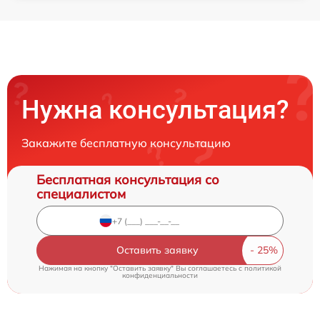
Нужна консультация?
Закажите бесплатную консультацию
Бесплатная консультация со
специалистом
Оставить заявку
Нажимая на кнопку "Оставить заявку" Вы соглашаетесь c
политикой
конфиденциальности