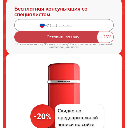
Бесплатная консультация со
специалистом
Оставить заявку
Нажимая на кнопку "Оставить заявку" Вы соглашаетесь c
политикой
конфиденциальности
Скидка по
-20%
предварительной
записи на сайте