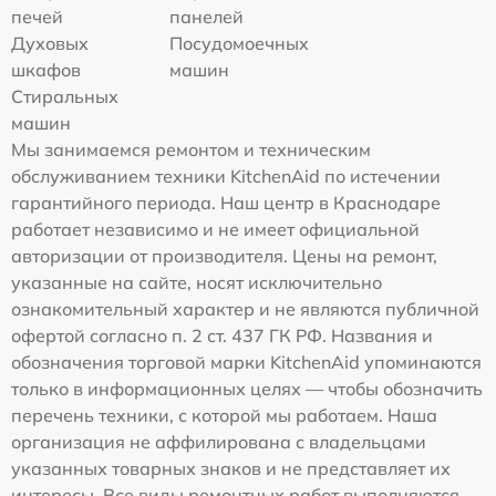
печей
панелей
Духовых
Посудомоечных
шкафов
машин
Стиральных
машин
Мы занимаемся ремонтом и техническим
обслуживанием техники KitchenAid по истечении
гарантийного периода. Наш центр в Краснодаре
работает независимо и не имеет официальной
авторизации от производителя. Цены на ремонт,
указанные на сайте, носят исключительно
ознакомительный характер и не являются публичной
офертой согласно п. 2 ст. 437 ГК РФ. Названия и
обозначения торговой марки KitchenAid упоминаются
только в информационных целях — чтобы обозначить
перечень техники, с которой мы работаем. Наша
организация не аффилирована с владельцами
указанных товарных знаков и не представляет их
интересы. Все виды ремонтных работ выполняются