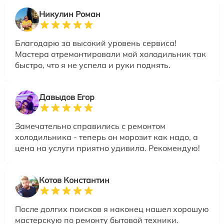
Никулин Роман
Благодарю за высокий уровень сервиса!
Мастера отремонтировали мой холодильник так
быстро, что я не успела и руки поднять.
Давыдов Егор
Замечательно справились с ремонтом
холодильника - теперь он морозит как надо, а
цена на услуги приятно удивила. Рекомендую!
Котов Константин
После долгих поисков я наконец нашел хорошую
мастерскую по ремонту бытовой техники.