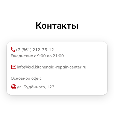
Контакты
+7 (861) 212-36-12
Ежедневно с 9:00 до 21:00
info@krd.kitchenaid-repair-center.ru
Основной офис
ул. Будённого, 123