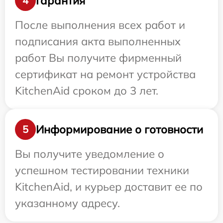
Гарантия
4
После выполнения всех работ и
подписания акта выполненных
работ Вы получите фирменный
сертификат на ремонт устройства
KitchenAid сроком до 3 лет.
Информирование о готовности
5
Вы получите уведомление о
успешном тестировании техники
KitchenAid, и курьер доставит ее по
указанному адресу.