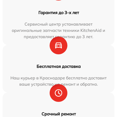
Гарантия до 3-х лет
Сервисный центр устанавливает
оригинальные запчасти техники KitchenAid и
предоставляет гарантию до 3 лет.
Бесплатная доставка
Наш курьер в Краснодаре бесплатно доставит
ваше устройство на ремонт и обратно.
Срочный ремонт