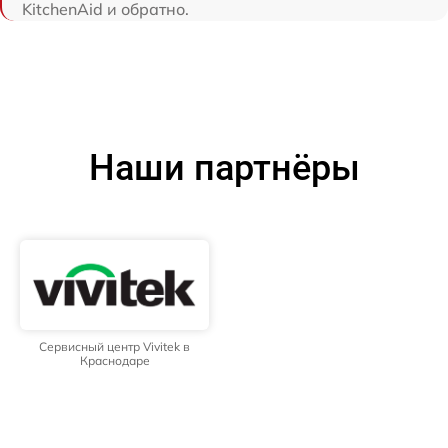
KitchenAid и обратно.
Наши партнёры
Сервисный центр Vivitek в
Краснодаре