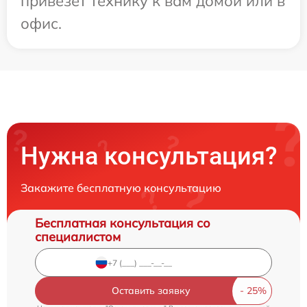
привезет технику к вам домой или в
офис.
Нужна консультация?
Закажите бесплатную консультацию
Бесплатная консультация со
специалистом
Оставить заявку