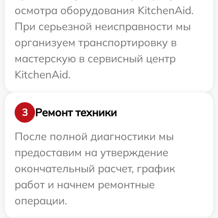
осмотра оборудования KitchenAid.
При серьезной неисправности мы
организуем транспортировку в
мастерскую в сервисный центр
KitchenAid.
Ремонт техники
3
После полной диагностики мы
предоставим на утверждение
окончательный расчет, график
работ и начнем ремонтные
операции.