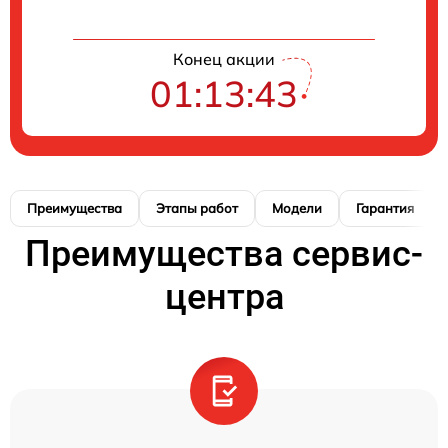
Конец акции
01:13:42
Преимущества
Этапы работ
Модели
Гарантия
Преимущества сервис-
центра