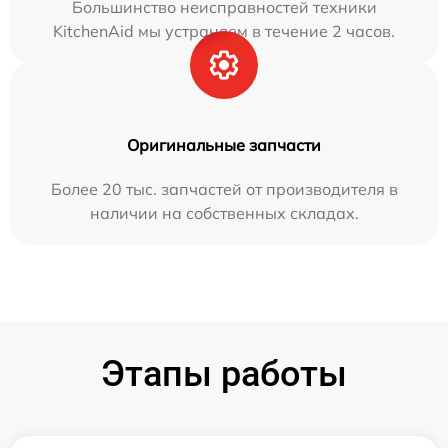
Большинство неисправностей техники
KitchenAid мы устраняем в течение 2 часов.
Оригинальные запчасти
Более 20 тыс. запчастей от производителя в
наличии на собственных складах.
Этапы работы