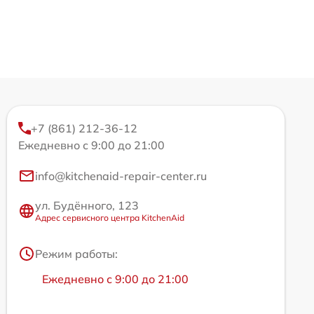
+7 (861) 212-36-12
Ежедневно с 9:00 до 21:00
info@kitchenaid-repair-center.ru
ул. Будённого, 123
Адрес сервисного центра KitchenAid
Режим работы:
Ежедневно с 9:00 до 21:00