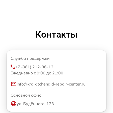
Контакты
Служба поддержки
+7 (861) 212-36-12
Ежедневно с 9:00 до 21:00
info@krd.kitchenaid-repair-center.ru
Основной офис
ул. Будённого, 123