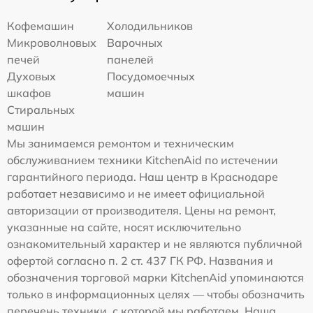
Кофемашин
Холодильников
Микроволновых
Варочных
печей
панелей
Духовых
Посудомоечных
шкафов
машин
Стиральных
машин
Мы занимаемся ремонтом и техническим
обслуживанием техники KitchenAid по истечении
гарантийного периода. Наш центр в Краснодаре
работает независимо и не имеет официальной
авторизации от производителя. Цены на ремонт,
указанные на сайте, носят исключительно
ознакомительный характер и не являются публичной
офертой согласно п. 2 ст. 437 ГК РФ. Названия и
обозначения торговой марки KitchenAid упоминаются
только в информационных целях — чтобы обозначить
перечень техники, с которой мы работаем. Наша