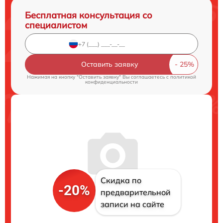
Бесплатная консультация со
специалистом
Оставить заявку
Нажимая на кнопку "Оставить заявку" Вы соглашаетесь c
политикой
конфиденциальности
Скидка по
-20%
предварительной
записи на сайте