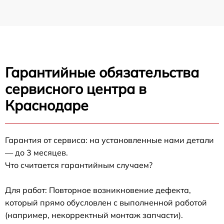
Гарантийные обязательства
сервисного центра в
Краснодаре
Гарантия от сервиса: на установленные нами детали
— до 3 месяцев.
Что считается гарантийным случаем?
Для работ: Повторное возникновение дефекта,
который прямо обусловлен с выполненной работой
(например, некорректный монтаж запчасти).