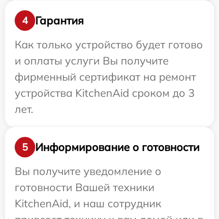
Гарантия
4
Как только устройство будет готово
и оплаты услуги Вы получите
фирменный сертификат на ремонт
устройства KitchenAid сроком до 3
лет.
Информирование о готовности
5
Вы получите уведомление о
готовности Вашей техники
KitchenAid, и наш сотрудник