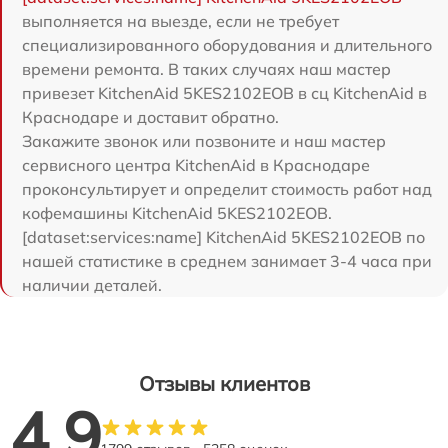
выполняется на выезде, если не требует
специализированного оборудования и длительного
времени ремонта. В таких случаях наш мастер
привезет KitchenAid 5KES2102EOB в сц KitchenAid в
Краснодаре и доставит обратно.
Закажите звонок или позвоните и наш мастер
сервисного центра KitchenAid в Краснодаре
проконсультирует и определит стоимость работ над
кофемашины KitchenAid 5KES2102EOB.
[dataset:services:name] KitchenAid 5KES2102EOB по
нашей статистике в среднем занимает 3-4 часа при
наличии деталей.
Отзывы клиентов
4.9