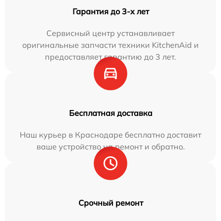
Гарантия до 3-х лет
Сервисный центр устанавливает
оригинальные запчасти техники KitchenAid и
предоставляет гарантию до 3 лет.
Бесплатная доставка
Наш курьер в Краснодаре бесплатно доставит
ваше устройство на ремонт и обратно.
Срочный ремонт