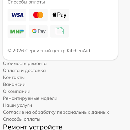
Способы оплаты
© 2026 Сервисный центр KitchenAid
Стоимость ремонта
Оплата и доставка
Контакты
Вакансии
О компании
Ремонтируемые модели
Наши услуги
Согласие на обработку персональных данных
Способы оплаты
Ремонт устройств