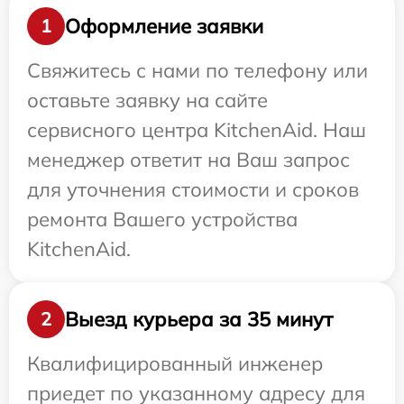
Оформление заявки
1
Свяжитесь с нами по телефону или
оставьте заявку на сайте
сервисного центра KitchenAid. Наш
менеджер ответит на Ваш запрос
для уточнения стоимости и сроков
ремонта Вашего устройства
KitchenAid.
Выезд курьера за 35 минут
2
Квалифицированный инженер
приедет по указанному адресу для