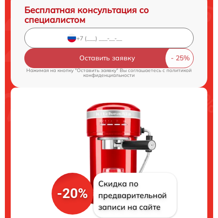
Бесплатная консультация со
специалистом
Оставить заявку
Нажимая на кнопку "Оставить заявку" Вы соглашаетесь c
политикой
конфиденциальности
Скидка по
-20%
предварительной
записи на сайте