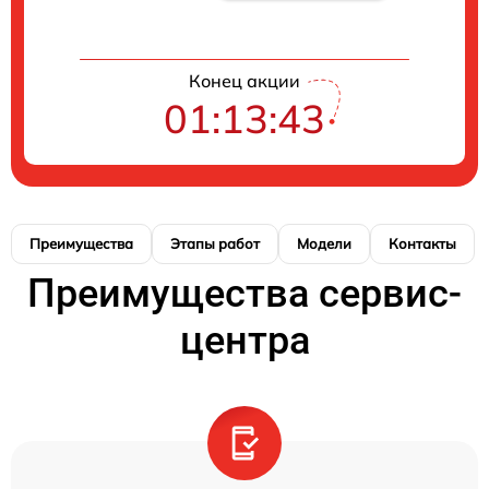
Конец акции
01:13:42
Преимущества
Этапы работ
Модели
Контакты
Преимущества сервис-
центра