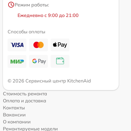
Режим работы:
Ежедневно с 9:00 до 21:00
Способы оплаты
© 2026 Сервисный центр KitchenAid
Стоимость ремонта
Оплата и доставка
Контакты
Вакансии
О компании
Ремонтируемые модели