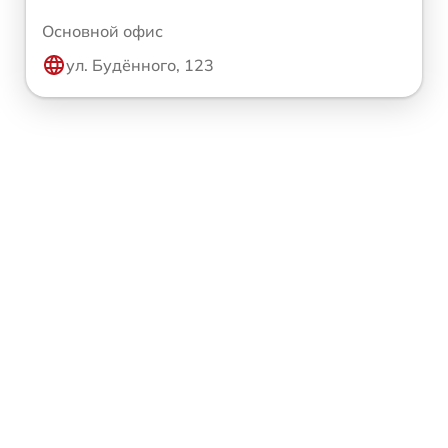
Основной офис
ул. Будённого, 123