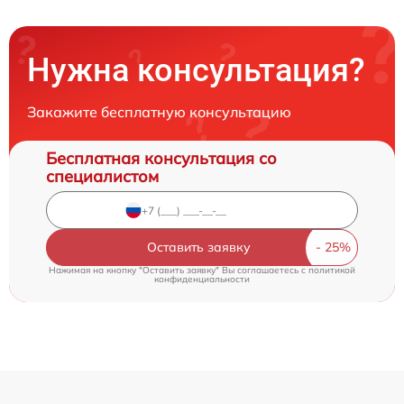
Нужна консультация?
Закажите бесплатную консультацию
Бесплатная консультация со
специалистом
Оставить заявку
Нажимая на кнопку "Оставить заявку" Вы соглашаетесь c
политикой
конфиденциальности