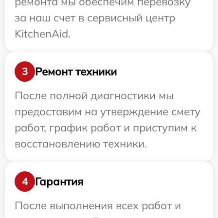
ремонта мы обеспечим перевозку
за наш счет в сервисный центр
KitchenAid.
Ремонт техники
3
После полной диагностики мы
предоставим на утверждение смету
работ, график работ и приступим к
восстановлению техники.
Гарантия
4
После выполнения всех работ и