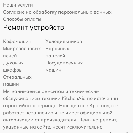
Наши услуги
Согласие на обработку персональных данных
Способы оплаты
Ремонт устройств
Кофемашин
Холодильников
Микроволновых
Варочных
печей
панелей
Духовых
Посудомоечных
шкафов
машин
Стиральных
машин
Мы занимаемся ремонтом и техническим
обслуживанием техники KitchenAid по истечении
гарантийного периода. Наш центр в Краснодаре
работает независимо и не имеет официальной
авторизации от производителя. Цены на ремонт,
указанные на сайте, носят исключительно