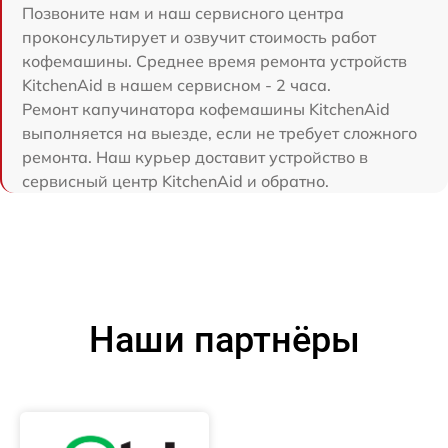
Позвоните нам и наш сервисного центра
проконсультирует и озвучит стоимость работ
кофемашины. Среднее время ремонта устройств
KitchenAid в нашем сервисном - 2 часа.
Ремонт капучинатора кофемашины KitchenAid
выполняется на выезде, если не требует сложного
ремонта. Наш курьер доставит устройство в
сервисный центр KitchenAid и обратно.
Наши партнёры