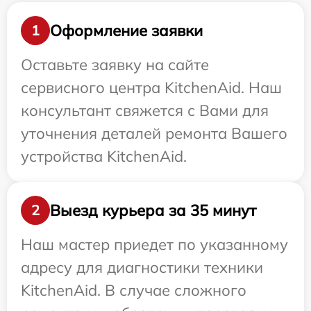
Оформление заявки
1
Оставьте заявку на сайте
сервисного центра KitchenAid. Наш
консультант свяжется с Вами для
уточнения деталей ремонта Вашего
устройства KitchenAid.
Выезд курьера за 35 минут
2
Наш мастер приедет по указанному
адресу для диагностики техники
KitchenAid. В случае сложного