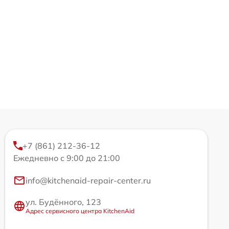
+7 (861) 212-36-12
Ежедневно с 9:00 до 21:00
info@kitchenaid-repair-center.ru
ул. Будённого, 123
Адрес сервисного центра KitchenAid