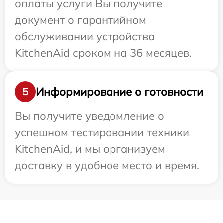
оплаты услуги Вы получите
документ о гарантийном
обслуживании устройства
KitchenAid сроком на 36 месяцев.
Информирование о готовности
5
Вы получите уведомление о
успешном тестировании техники
KitchenAid, и мы организуем
доставку в удобное место и время.