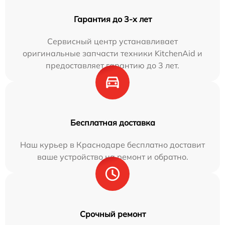
Гарантия до 3-х лет
Сервисный центр устанавливает
оригинальные запчасти техники KitchenAid и
предоставляет гарантию до 3 лет.
Бесплатная доставка
Наш курьер в Краснодаре бесплатно доставит
ваше устройство на ремонт и обратно.
Срочный ремонт