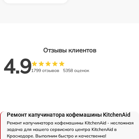
Отзывы клиентов
4.9
1799 отзывов
5358 оценок
Ремонт капучинатора кофемашины KitchenAid
Ремонт капучинатора кофемашины KitchenAid - несложная
задача для нашего сервисного центра KitchenAid в
Краснодаре. Выполним быстро и качественно!