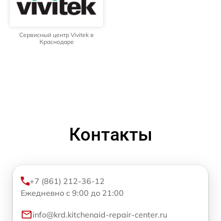
Сервисный центр Vivitek в
Краснодаре
Контакты
+7 (861) 212-36-12
Ежедневно с 9:00 до 21:00
info@krd.kitchenaid-repair-center.ru