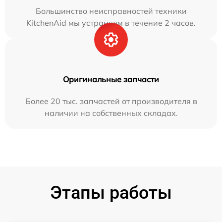
Большинство неисправностей техники
KitchenAid мы устраняем в течение 2 часов.
Оригинальные запчасти
Более 20 тыс. запчастей от производителя в
наличии на собственных складах.
Этапы работы