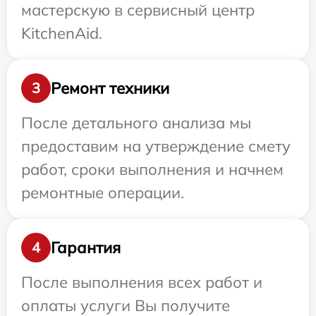
мастерскую в сервисный центр
KitchenAid.
Ремонт техники
3
После детального анализа мы
предоставим на утверждение смету
работ, сроки выполнения и начнем
ремонтные операции.
Гарантия
4
После выполнения всех работ и
оплаты услуги Вы получите