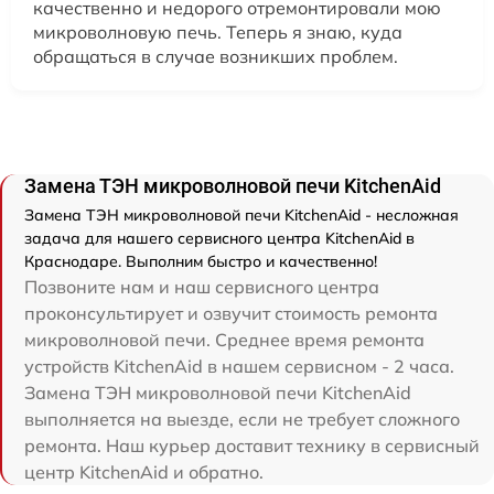
качественно и недорого отремонтировали мою
микроволновую печь. Теперь я знаю, куда
обращаться в случае возникших проблем.
Замена ТЭН микроволновой печи KitchenAid
Замена ТЭН микроволновой печи KitchenAid - несложная
задача для нашего сервисного центра KitchenAid в
Краснодаре. Выполним быстро и качественно!
Позвоните нам и наш сервисного центра
проконсультирует и озвучит стоимость ремонта
микроволновой печи. Среднее время ремонта
устройств KitchenAid в нашем сервисном - 2 часа.
Замена ТЭН микроволновой печи KitchenAid
выполняется на выезде, если не требует сложного
ремонта. Наш курьер доставит технику в сервисный
центр KitchenAid и обратно.