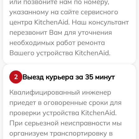
или позвоните нам по номеру,
указанному на сайте сервисного
центра KitchenAid. Наш консультант
перезвонит Вам для уточнения
необходимых работ ремонта
Вашего устройства KitchenAid.
Выезд курьера за 35 минут
2
Квалифицированный инженер
приедет в оговоренные сроки для
проверки устройства KitchenAid.
При серьезной неисправности мы
организуем транспортировку в