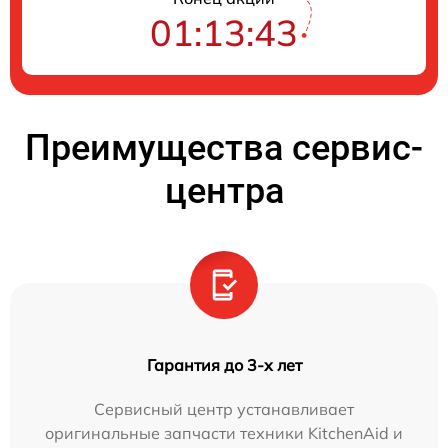
01:13:42
Преимущества сервис-
центра
Гарантия до 3-х лет
Сервисный центр устанавливает
оригинальные запчасти техники KitchenAid и