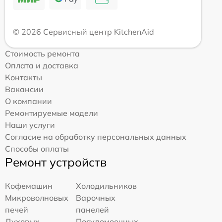
© 2026 Сервисный центр KitchenAid
Стоимость ремонта
Оплата и доставка
Контакты
Вакансии
О компании
Ремонтируемые модели
Наши услуги
Согласие на обработку персональных данных
Способы оплаты
Ремонт устройств
Кофемашин
Холодильников
Микроволновых
Варочных
печей
панелей
Духовых
Посудомоечных