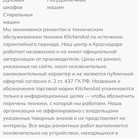
шкафов
машин
Стиральных
машин
Мы занимаемся ремонтом и техническим
обслуживанием техники KitchenAid по истечении
гарантийного периода. Наш центр в Краснодаре
работает независимо и не имеет официальной
авторизации от производителя. Цены на ремонт,
указанные на сайте, носят исключительно
ознакомительный характер и не являются публичной
офертой согласно п. 2 ст. 437 ГК РФ. Названия и
обозначения торговой марки KitchenAid упоминаются
только в информационных целях — чтобы обозначить
перечень техники, с которой мы работаем. Наша
организация не аффилирована с владельцами
указанных товарных знаков и не представляет их
интересы. Все виды ремонтных работ выполняются
исключительно на устройствах, находящихся в