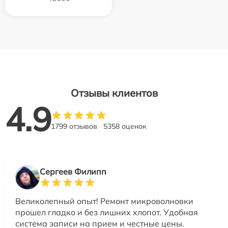
Отзывы клиентов
4.9
1799 отзывов
5358 оценок
Сергеев Филипп
Великолепный опыт! Ремонт микроволновки
прошел гладко и без лишних хлопот. Удобная
система записи на прием и честные цены.