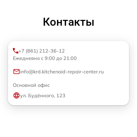
Контакты
+7 (861) 212-36-12
Ежедневно с 9:00 до 21:00
info@krd.kitchenaid-repair-center.ru
Основной офис
ул. Будённого, 123