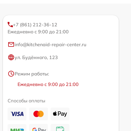
+7 (861) 212-36-12
Ежедневно с 9:00 до 21:00
info@kitchenaid-repair-center.ru
ул. Будённого, 123
Режим работы:
Ежедневно с 9:00 до 21:00
Способы оплаты