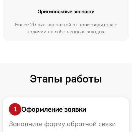
Оригинальные запчасти
Более 20 тыс. запчастей от производителя в
наличии на собственных складах.
Этапы работы
Оформление заявки
1
Заполните форму обратной связи