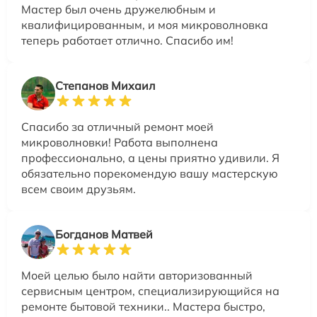
Мастер был очень дружелюбным и
квалифицированным, и моя микроволновка
теперь работает отлично. Спасибо им!
Степанов Михаил
Спасибо за отличный ремонт моей
микроволновки! Работа выполнена
профессионально, а цены приятно удивили. Я
обязательно порекомендую вашу мастерскую
всем своим друзьям.
Богданов Матвей
Моей целью было найти авторизованный
сервисным центром, специализирующийся на
ремонте бытовой техники.. Мастера быстро,