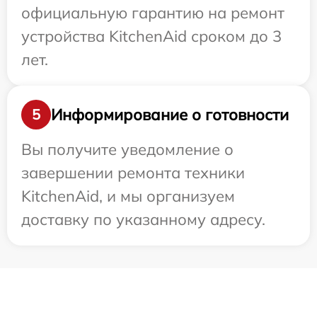
официальную гарантию на ремонт
устройства KitchenAid сроком до 3
лет.
Информирование о готовности
5
Вы получите уведомление о
завершении ремонта техники
KitchenAid, и мы организуем
доставку по указанному адресу.