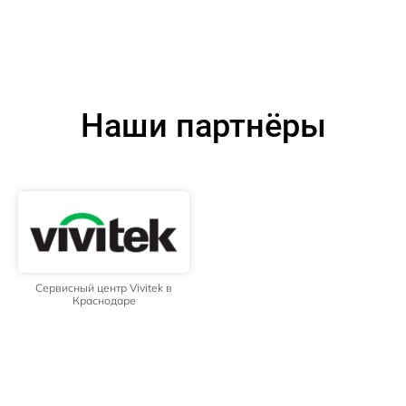
Наши партнёры
Сервисный центр Vivitek в
Краснодаре