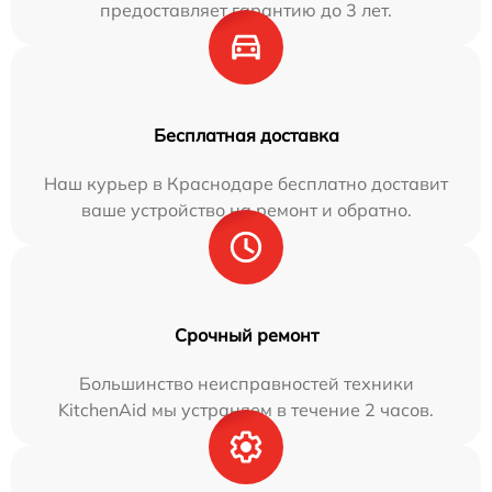
предоставляет гарантию до 3 лет.
Бесплатная доставка
Наш курьер в Краснодаре бесплатно доставит
ваше устройство на ремонт и обратно.
Срочный ремонт
Большинство неисправностей техники
KitchenAid мы устраняем в течение 2 часов.