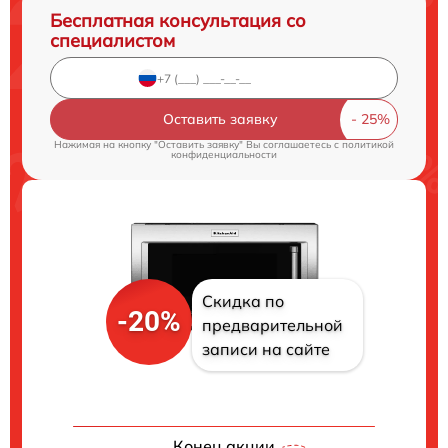
Бесплатная консультация со
специалистом
Оставить заявку
Нажимая на кнопку "Оставить заявку" Вы соглашаетесь c
политикой
конфиденциальности
Скидка по
-20%
предварительной
записи на сайте
Конец акции