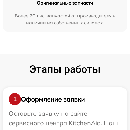
Оригинальные запчасти
Более 20 тыс. запчастей от производителя в
наличии на собственных складах.
Этапы работы
Оформление заявки
1
Оставьте заявку на сайте
сервисного центра KitchenAid. Наш