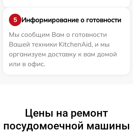
Информирование о готовности
5
Мы сообщим Вам о готовности
Вашей техники KitchenAid, и мы
организуем доставку к вам домой
или в офис.
Цены на ремонт
посудомоечной машины