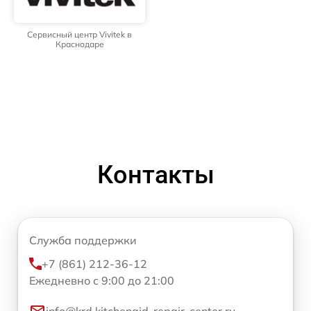
Сервисный центр Vivitek в
Краснодаре
Контакты
Служба поддержки
+7 (861) 212-36-12
Ежедневно с 9:00 до 21:00