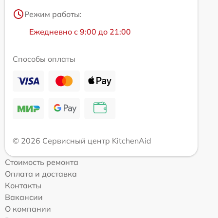
Режим работы:
Ежедневно с 9:00 до 21:00
Способы оплаты
© 2026 Сервисный центр KitchenAid
Стоимость ремонта
Оплата и доставка
Контакты
Вакансии
О компании