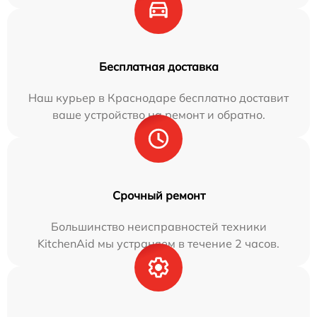
Бесплатная доставка
Наш курьер в Краснодаре бесплатно доставит
ваше устройство на ремонт и обратно.
Срочный ремонт
Большинство неисправностей техники
KitchenAid мы устраняем в течение 2 часов.