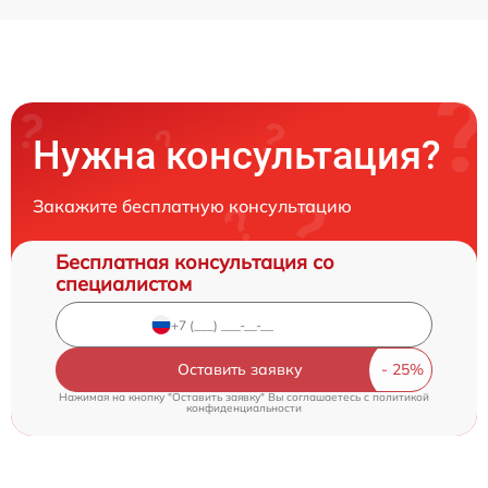
Нужна консультация?
Закажите бесплатную консультацию
Бесплатная консультация со
специалистом
Оставить заявку
Нажимая на кнопку "Оставить заявку" Вы соглашаетесь c
политикой
конфиденциальности