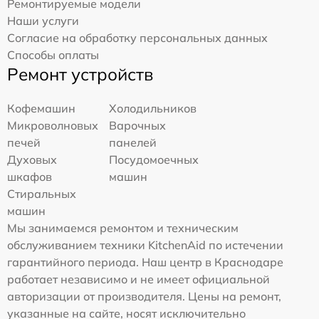
Ремонтируемые модели
Наши услуги
Согласие на обработку персональных данных
Способы оплаты
Ремонт устройств
Кофемашин
Холодильников
Микроволновых
Варочных
печей
панелей
Духовых
Посудомоечных
шкафов
машин
Стиральных
машин
Мы занимаемся ремонтом и техническим
обслуживанием техники KitchenAid по истечении
гарантийного периода. Наш центр в Краснодаре
работает независимо и не имеет официальной
авторизации от производителя. Цены на ремонт,
указанные на сайте, носят исключительно