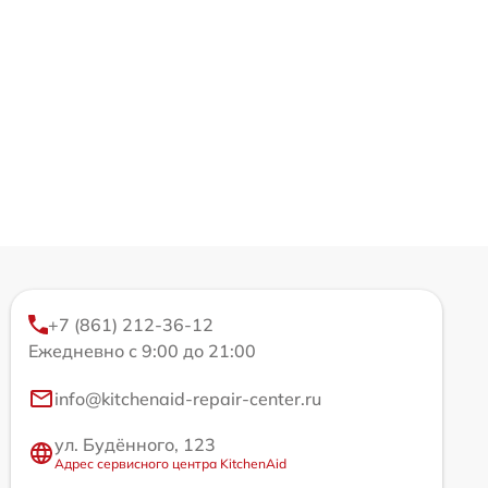
+7 (861) 212-36-12
Ежедневно с 9:00 до 21:00
info@kitchenaid-repair-center.ru
ул. Будённого, 123
Адрес сервисного центра KitchenAid