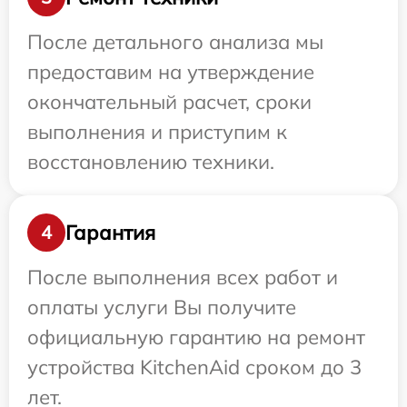
После детального анализа мы
предоставим на утверждение
окончательный расчет, сроки
выполнения и приступим к
восстановлению техники.
Гарантия
4
После выполнения всех работ и
оплаты услуги Вы получите
официальную гарантию на ремонт
устройства KitchenAid сроком до 3
лет.