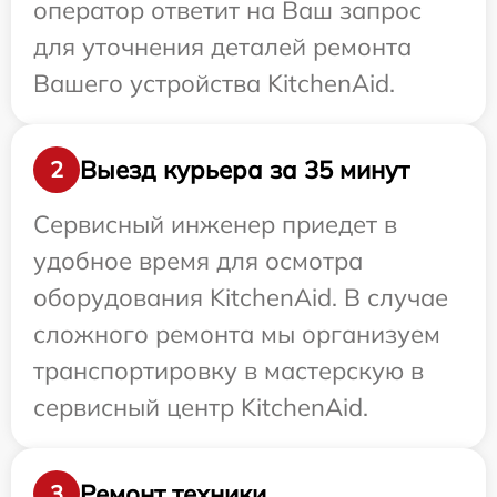
оператор ответит на Ваш запрос
для уточнения деталей ремонта
Вашего устройства KitchenAid.
Выезд курьера за 35 минут
2
Сервисный инженер приедет в
удобное время для осмотра
оборудования KitchenAid. В случае
сложного ремонта мы организуем
транспортировку в мастерскую в
сервисный центр KitchenAid.
Ремонт техники
3