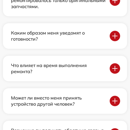
ремонтировалось только оригинальными
запчастями.
Каким образом меня уведомят о
готовности?
Что влияет на время выполнения
ремонта?
Может ли вместо меня принять
устройство другой человек?