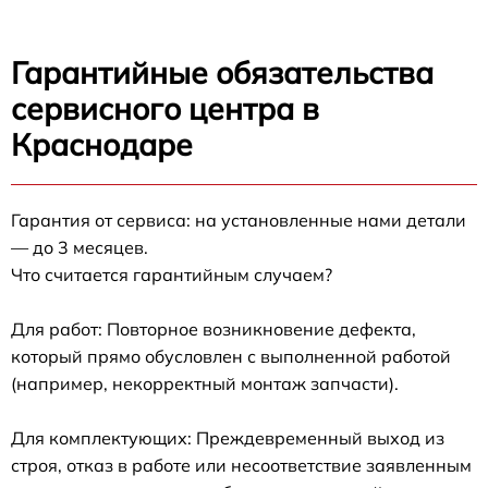
Гарантийные обязательства
сервисного центра в
Краснодаре
Гарантия от сервиса: на установленные нами детали
— до 3 месяцев.
Что считается гарантийным случаем?
Для работ: Повторное возникновение дефекта,
который прямо обусловлен с выполненной работой
(например, некорректный монтаж запчасти).
Для комплектующих: Преждевременный выход из
строя, отказ в работе или несоответствие заявленным