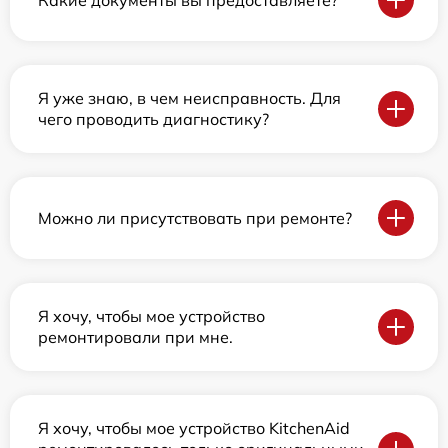
Я уже знаю, в чем неисправность. Для
чего проводить диагностику?
Можно ли присутствовать при ремонте?
Я хочу, чтобы мое устройство
ремонтировали при мне.
Я хочу, чтобы мое устройство KitchenAid