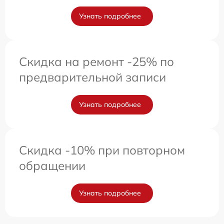
Узнать подробнее
Скидка на ремонт -25% по
предварительной записи
Узнать подробнее
Скидка -10% при повторном
обращении
Узнать подробнее