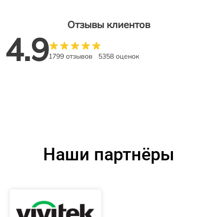
Отзывы клиентов
4.9
1799 отзывов
5358 оценок
Наши партнёры