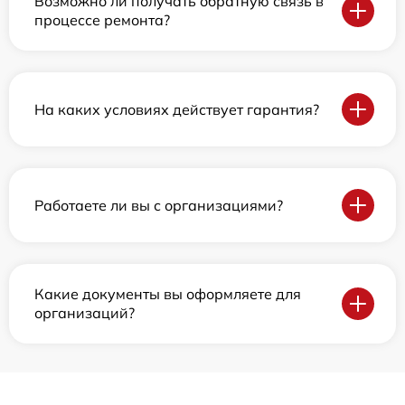
Возможно ли получать обратную связь в
процессе ремонта?
На каких условиях действует гарантия?
Работаете ли вы с организациями?
Какие документы вы оформляете для
организаций?