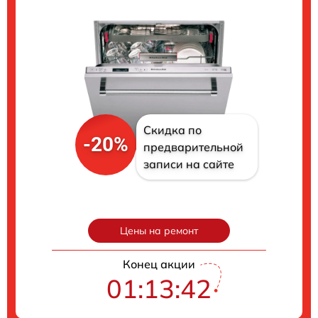
Скидка по
-20%
предварительной
записи на сайте
Цены на ремонт
Конец акции
01:13:40