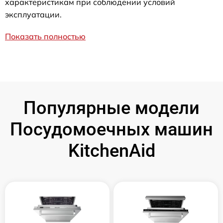
характеристикам при соблюдении условий
эксплуатации.
Показать полностью
Популярные модели
Посудомоечных машин
KitchenAid