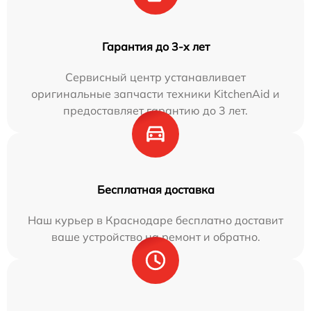
Гарантия до 3-х лет
Сервисный центр устанавливает
оригинальные запчасти техники KitchenAid и
предоставляет гарантию до 3 лет.
Бесплатная доставка
Наш курьер в Краснодаре бесплатно доставит
ваше устройство на ремонт и обратно.