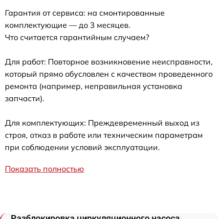
Гарантия от сервиса: на смонтированные
комплектующие — до 3 месяцев.
Что считается гарантийным случаем?
Для работ: Повторное возникновение неисправности,
который прямо обусловлен с качеством проведенного
ремонта (например, неправильная установка
запчасти).
Для комплектующих: Преждевременный выход из
строя, отказ в работе или техническим параметрам
при соблюдении условий эксплуатации.
Показать полностью
Разблокировка циркуляционного насоса