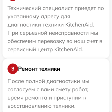
Технический специалист приедет по
указанному адресу для
диагностики техники KitchenAid.
При серьезной неисправности мы
обеспечим перевозку за наш счет в
сервисный центр KitchenAid.
Ремонт техники
3
После полной диагностики мы
согласуем с вами смету работ,
время ремонта и приступим к
восстановлению техники.