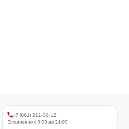
+7 (861) 212-36-12
Ежедневно с 9:00 до 21:00