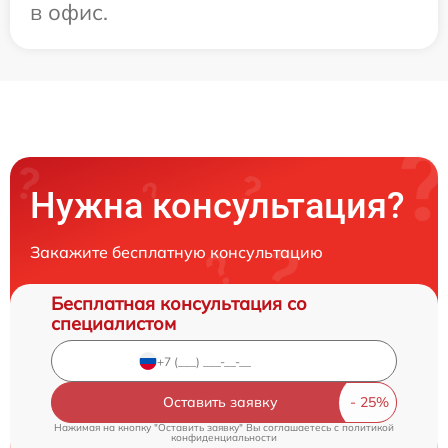
в офис.
Нужна консультация?
Закажите бесплатную консультацию
Бесплатная консультация со
специалистом
Оставить заявку
Нажимая на кнопку "Оставить заявку" Вы соглашаетесь c
политикой
конфиденциальности