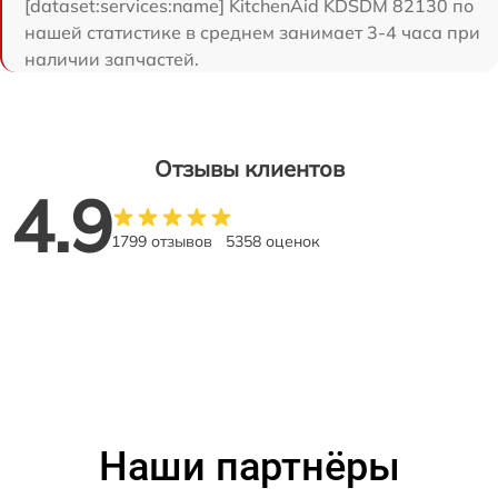
[dataset:services:name] KitchenAid KDSDM 82130 по
нашей статистике в среднем занимает 3-4 часа при
наличии запчастей.
Отзывы клиентов
4.9
1799 отзывов
5358 оценок
Наши партнёры