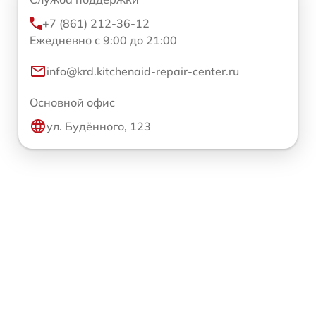
+7 (861) 212-36-12
Ежедневно с 9:00 до 21:00
info@krd.kitchenaid-repair-center.ru
Основной офис
ул. Будённого, 123