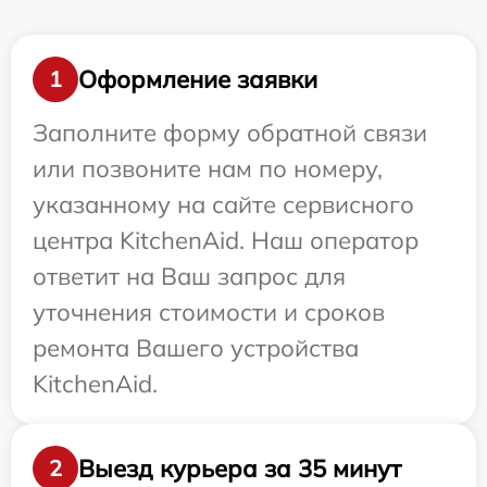
Оформление заявки
1
Заполните форму обратной связи
или позвоните нам по номеру,
указанному на сайте сервисного
центра KitchenAid. Наш оператор
ответит на Ваш запрос для
уточнения стоимости и сроков
ремонта Вашего устройства
KitchenAid.
Выезд курьера за 35 минут
2