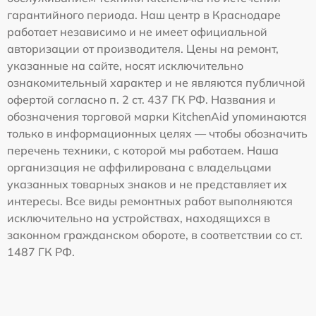
гарантийного периода. Наш центр в Краснодаре
работает независимо и не имеет официальной
авторизации от производителя. Цены на ремонт,
указанные на сайте, носят исключительно
ознакомительный характер и не являются публичной
офертой согласно п. 2 ст. 437 ГК РФ. Названия и
обозначения торговой марки KitchenAid упоминаются
только в информационных целях — чтобы обозначить
перечень техники, с которой мы работаем. Наша
организация не аффилирована с владельцами
указанных товарных знаков и не представляет их
интересы. Все виды ремонтных работ выполняются
исключительно на устройствах, находящихся в
законном гражданском обороте, в соответствии со ст.
1487 ГК РФ.