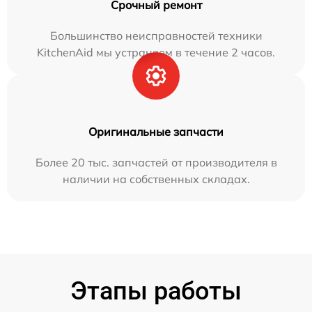
Срочный ремонт
Большинство неисправностей техники
KitchenAid мы устраняем в течение 2 часов.
Оригинальные запчасти
Более 20 тыс. запчастей от производителя в
наличии на собственных складах.
Этапы работы