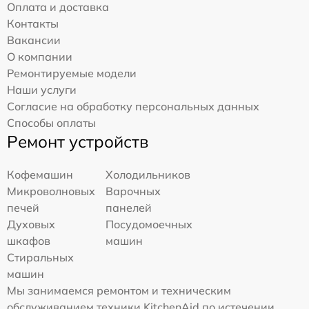
Оплата и доставка
Контакты
Вакансии
О компании
Ремонтируемые модели
Наши услуги
Согласие на обработку персональных данных
Способы оплаты
Ремонт устройств
Кофемашин
Холодильников
Микроволновых
Варочных
печей
панелей
Духовых
Посудомоечных
шкафов
машин
Стиральных
машин
Мы занимаемся ремонтом и техническим
обслуживанием техники KitchenAid по истечении