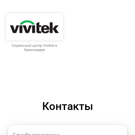
Сервисный центр Vivitek в
Краснодаре
Контакты
Служба поддержки