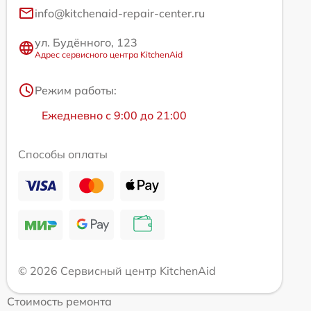
info@kitchenaid-repair-center.ru
ул. Будённого, 123
Адрес сервисного центра KitchenAid
Режим работы:
Ежедневно с 9:00 до 21:00
Способы оплаты
© 2026 Сервисный центр KitchenAid
Стоимость ремонта