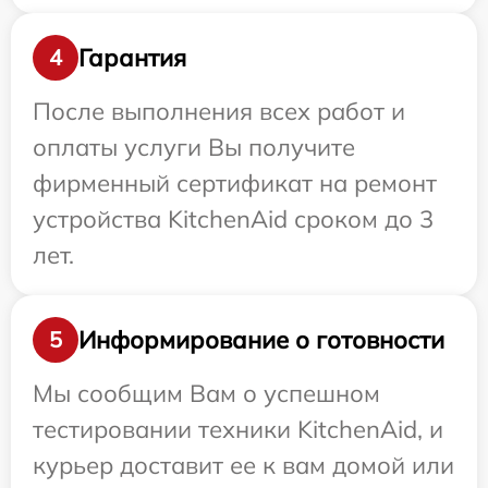
Гарантия
4
После выполнения всех работ и
оплаты услуги Вы получите
фирменный сертификат на ремонт
устройства KitchenAid сроком до 3
лет.
Информирование о готовности
5
Мы сообщим Вам о успешном
тестировании техники KitchenAid, и
курьер доставит ее к вам домой или