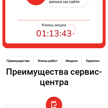
записи на сайте
Конец акции
01:13:42
Преимущества
Этапы работ
Модели
Гарантия
Преимущества сервис-
центра