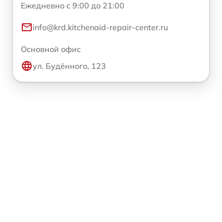
Ежедневно с 9:00 до 21:00
info@krd.kitchenaid-repair-center.ru
Основной офис
ул. Будённого, 123