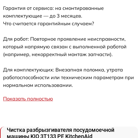
Гарантия от сервиса: на смонтированные
комплектующие — до 3 месяцев.
Что считается гарантийным случаем?
Для работ: Повторное проявление неисправности,
который напрямую связан с выполненной работой
(например, некорректный монтаж запчасти).
Для комплектующих: Внезапная поломка, утрата
работоспособности или техническим параметрам при
нормальном использовании.
Показать полностью
Чистка разбрызгивателя посудомоечной
машины KIO 3T133 PE KitchenAid