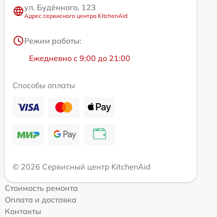
ул. Будённого, 123
Адрес сервисного центра KitchenAid
Режим работы:
Ежедневно с 9:00 до 21:00
Способы оплаты
© 2026 Сервисный центр KitchenAid
Стоимость ремонта
Оплата и доставка
Контакты