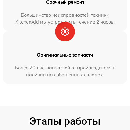
Срочный ремонт
Большинство неисправностей техники
KitchenAid мы устраняем в течение 2 часов.
Оригинальные запчасти
Более 20 тыс. запчастей от производителя в
наличии на собственных складах.
Этапы работы