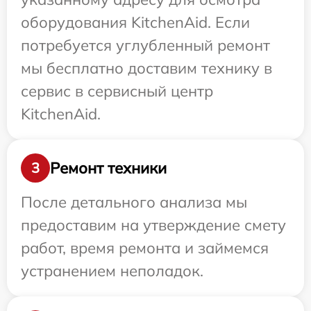
оборудования KitchenAid. Если
потребуется углубленный ремонт
мы бесплатно доставим технику в
сервис в сервисный центр
KitchenAid.
Ремонт техники
3
После детального анализа мы
предоставим на утверждение смету
работ, время ремонта и займемся
устранением неполадок.