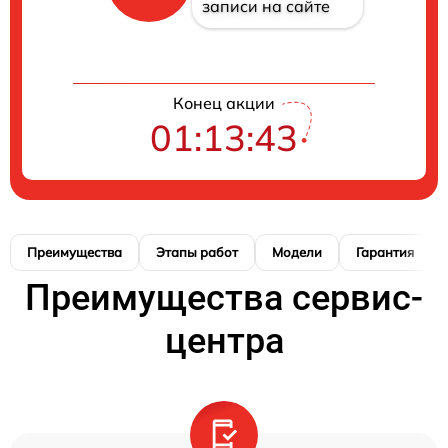
записи на сайте
Конец акции
01:13:42
Преимущества
Этапы работ
Модели
Гарантия
Преимущества сервис-
центра