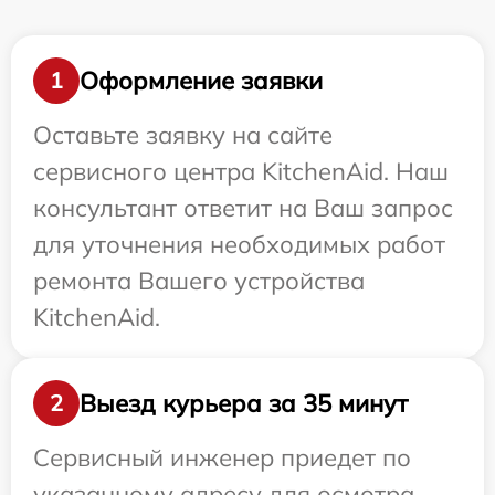
Оформление заявки
1
Оставьте заявку на сайте
сервисного центра KitchenAid. Наш
консультант ответит на Ваш запрос
для уточнения необходимых работ
ремонта Вашего устройства
KitchenAid.
Выезд курьера за 35 минут
2
Сервисный инженер приедет по
указанному адресу для осмотра