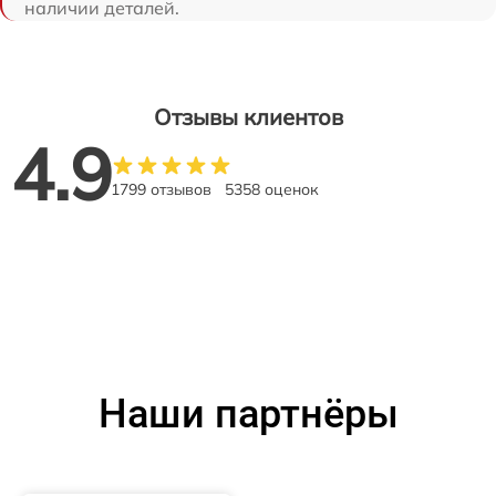
наличии деталей.
Отзывы клиентов
4.9
1799 отзывов
5358 оценок
Наши партнёры