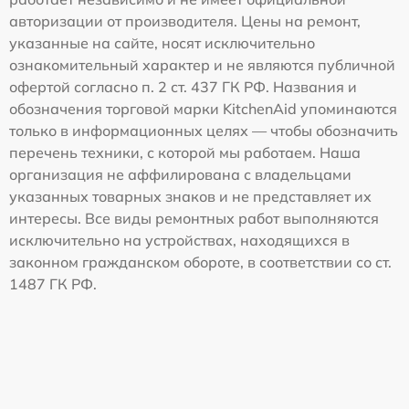
авторизации от производителя. Цены на ремонт,
указанные на сайте, носят исключительно
ознакомительный характер и не являются публичной
офертой согласно п. 2 ст. 437 ГК РФ. Названия и
обозначения торговой марки KitchenAid упоминаются
только в информационных целях — чтобы обозначить
перечень техники, с которой мы работаем. Наша
организация не аффилирована с владельцами
указанных товарных знаков и не представляет их
интересы. Все виды ремонтных работ выполняются
исключительно на устройствах, находящихся в
законном гражданском обороте, в соответствии со ст.
1487 ГК РФ.