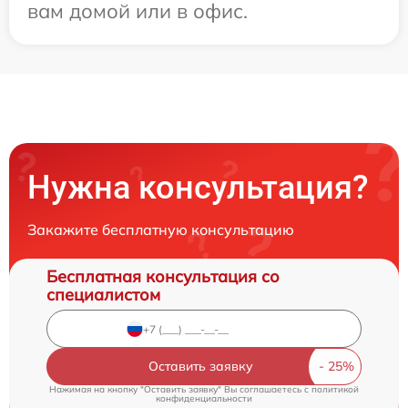
вам домой или в офис.
Нужна консультация?
Закажите бесплатную консультацию
Бесплатная консультация со
специалистом
Оставить заявку
Нажимая на кнопку "Оставить заявку" Вы соглашаетесь c
политикой
конфиденциальности