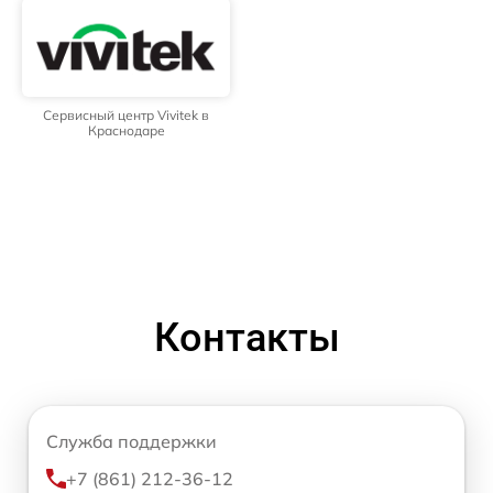
Сервисный центр Vivitek в
Краснодаре
Контакты
Служба поддержки
+7 (861) 212-36-12