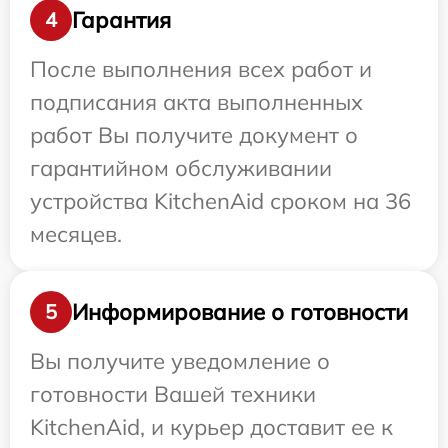
Гарантия
4
После выполнения всех работ и
подписания акта выполненных
работ Вы получите документ о
гарантийном обслуживании
устройства KitchenAid сроком на 36
месяцев.
Информирование о готовности
5
Вы получите уведомление о
готовности Вашей техники
KitchenAid, и курьер доставит ее к