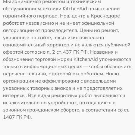
Мы занимаемся ремонтом и техническим
обслуживанием техники KitchenAid по истечении
гарантийного периода. Наш центр в Краснодаре
работает независимо и не имеет официальной
авторизации от производителя. Цены на ремонт,
указанные на сайте, носят исключительно
ознакомительный характер и не являются публичной
офертой согласно п. 2 ст. 437 ГК РФ. Названия и
обозначения торговой марки KitchenAid упоминаются
только в информационных целях — чтобы обозначить
перечень техники, с которой мы работаем. Наша
организация не аффилирована с владельцами
указанных товарных знаков и не представляет их
интересы. Все виды ремонтных работ выполняются
исключительно на устройствах, находящихся в
законном гражданском обороте, в соответствии со ст.
1487 ГК РФ.