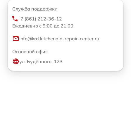
Служба поддержки
+7 (861) 212-36-12
Ежедневно с 9:00 до 21:00
info@krd.kitchenaid-repair-center.ru
Основной офис
ул. Будённого, 123