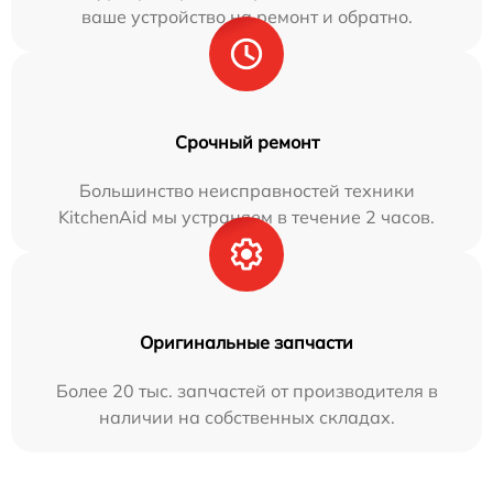
ваше устройство на ремонт и обратно.
Срочный ремонт
Большинство неисправностей техники
KitchenAid мы устраняем в течение 2 часов.
Оригинальные запчасти
Более 20 тыс. запчастей от производителя в
наличии на собственных складах.