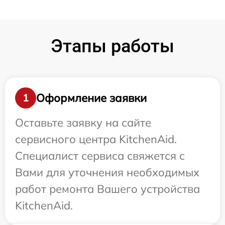
Этапы работы
Оформление заявки
1
Оставьте заявку на сайте
сервисного центра KitchenAid.
Специалист сервиса свяжется с
Вами для уточнения необходимых
работ ремонта Вашего устройства
KitchenAid.