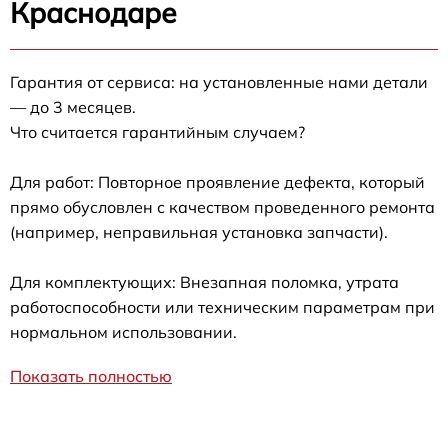
Краснодаре
Гарантия от сервиса: на установленные нами детали
— до 3 месяцев.
Что считается гарантийным случаем?
Для работ: Повторное проявление дефекта, который
прямо обусловлен с качеством проведенного ремонта
(например, неправильная установка запчасти).
Для комплектующих: Внезапная поломка, утрата
работоспособности или техническим параметрам при
нормальном использовании.
Показать полностью