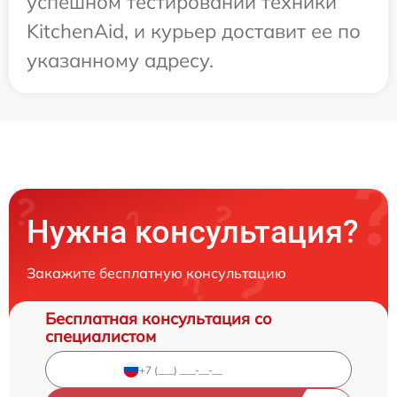
успешном тестировании техники
KitchenAid, и курьер доставит ее по
указанному адресу.
Нужна консультация?
Закажите бесплатную консультацию
Бесплатная консультация со
специалистом