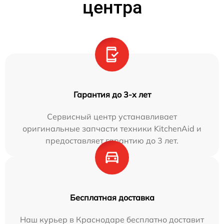
центра
Гарантия до 3-х лет
Сервисный центр устанавливает
оригинальные запчасти техники KitchenAid и
предоставляет гарантию до 3 лет.
Бесплатная доставка
Наш курьер в Краснодаре бесплатно доставит