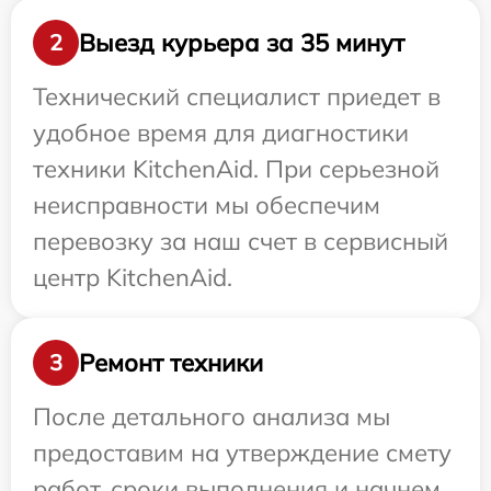
Выезд курьера за 35 минут
2
Технический специалист приедет в
удобное время для диагностики
техники KitchenAid. При серьезной
неисправности мы обеспечим
перевозку за наш счет в сервисный
центр KitchenAid.
Ремонт техники
3
После детального анализа мы
предоставим на утверждение смету
работ, сроки выполнения и начнем