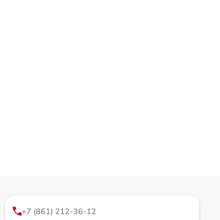
+7 (861) 212-36-12