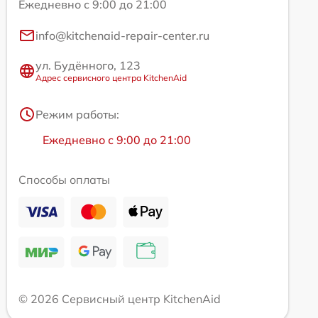
Ежедневно с 9:00 до 21:00
info@kitchenaid-repair-center.ru
ул. Будённого, 123
Адрес сервисного центра KitchenAid
Режим работы:
Ежедневно с 9:00 до 21:00
Способы оплаты
© 2026 Сервисный центр KitchenAid