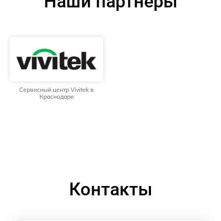
Наши партнёры
Сервисный центр Vivitek в
Краснодаре
Контакты