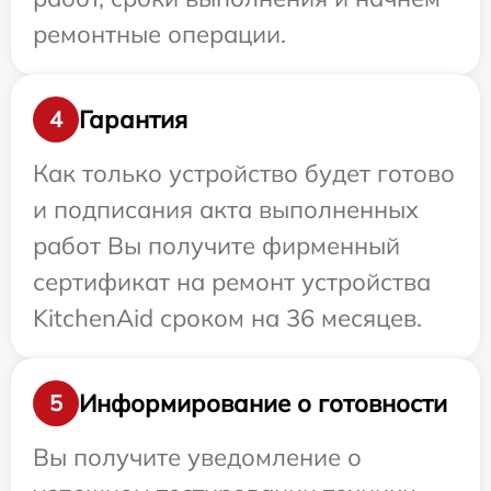
ремонтные операции.
Гарантия
4
Как только устройство будет готово
и подписания акта выполненных
работ Вы получите фирменный
сертификат на ремонт устройства
KitchenAid сроком на 36 месяцев.
Информирование о готовности
5
Вы получите уведомление о