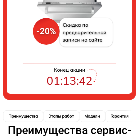
Скидка по
-20%
предварительной
записи на сайте
Конец акции
01:13:41
Преимущества
Этапы работ
Модели
Гарантия
Преимущества сервис-