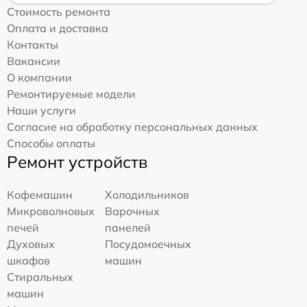
Стоимость ремонта
Оплата и доставка
Контакты
Вакансии
О компании
Ремонтируемые модели
Наши услуги
Согласие на обработку персональных данных
Способы оплаты
Ремонт устройств
Кофемашин
Холодильников
Микроволновых
Варочных
печей
панелей
Духовых
Посудомоечных
шкафов
машин
Стиральных
машин