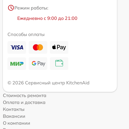
Режим работы:
Ежедневно с 9:00 до 21:00
Способы оплаты
© 2026 Сервисный центр KitchenAid
Стоимость ремонта
Оплата и доставка
Контакты
Вакансии
О компании