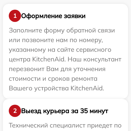
Оформление заявки
1
Заполните форму обратной связи
или позвоните нам по номеру,
указанному на сайте сервисного
центра KitchenAid. Наш консультант
перезвонит Вам для уточнения
стоимости и сроков ремонта
Вашего устройства KitchenAid.
Выезд курьера за 35 минут
2
Технический специалист приедет по