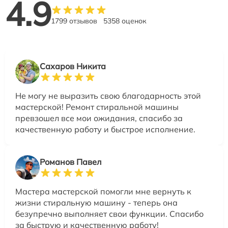
4.9
1799 отзывов
5358 оценок
Сахаров Никита
Не могу не выразить свою благодарность этой
мастерской! Ремонт стиральной машины
превзошел все мои ожидания, спасибо за
качественную работу и быстрое исполнение.
Романов Павел
Мастера мастерской помогли мне вернуть к
жизни стиральную машину - теперь она
безупречно выполняет свои функции. Спасибо
за быструю и качественную работу!