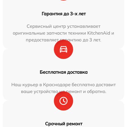
Гарантия до 3-х лет
Сервисный центр устанавливает
оригинальные запчасти техники KitchenAid и
предоставляет гарантию до 3 лет.
Бесплатная доставка
Наш курьер в Краснодаре бесплатно доставит
ваше устройство на ремонт и обратно.
Срочный ремонт