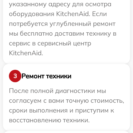
указанному адресу для осмотра
оборудования KitchenAid. Если
потребуется углубленный ремонт
мы бесплатно доставим технику в
сервис в сервисный центр
KitchenAid.
Ремонт техники
3
После полной диагностики мы
согласуем с вами точную стоимость,
сроки выполнения и приступим к
восстановлению техники.