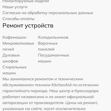
Ремонтируемые модели
Наши услуги
Согласие на обработку персональных данных
Способы оплаты
Ремонт устройств
Кофемашин
Холодильников
Микроволновых
Варочных
печей
панелей
Духовых
Посудомоечных
шкафов
машин
Стиральных
машин
Мы занимаемся ремонтом и техническим
обслуживанием техники KitchenAid по истечении
гарантийного периода. Наш центр в Краснодаре
работает независимо и не имеет официальной
авторизации от производителя. Цены на ремонт,
указанные на сайте, носят исключительно