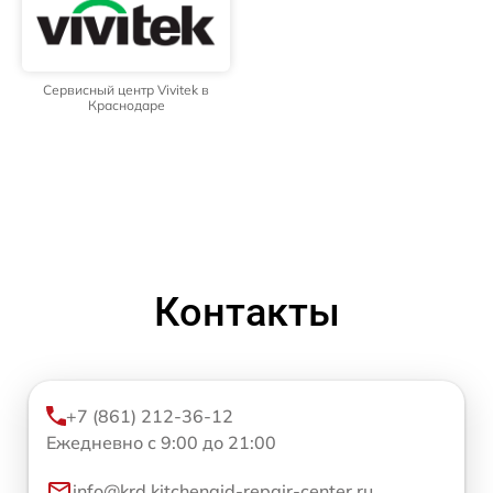
Сервисный центр Vivitek в
Краснодаре
Контакты
+7 (861) 212-36-12
Ежедневно с 9:00 до 21:00
info@krd.kitchenaid-repair-center.ru