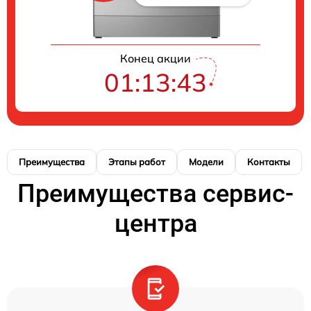
Конец акции
01:13:42
Преимущества
Этапы работ
Модели
Контакты
Преимущества сервис-
центра