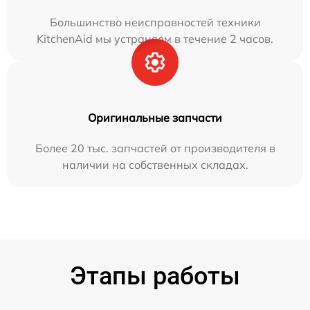
Большинство неисправностей техники
KitchenAid мы устраняем в течение 2 часов.
Оригинальные запчасти
Более 20 тыс. запчастей от производителя в
наличии на собственных складах.
Этапы работы