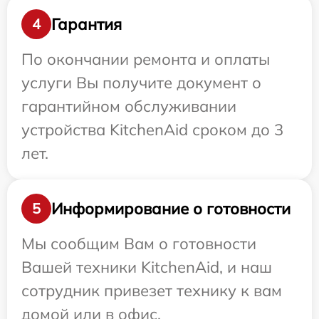
Гарантия
4
По окончании ремонта и оплаты
услуги Вы получите документ о
гарантийном обслуживании
устройства KitchenAid сроком до 3
лет.
Информирование о готовности
5
Мы сообщим Вам о готовности
Вашей техники KitchenAid, и наш
сотрудник привезет технику к вам
домой или в офис.