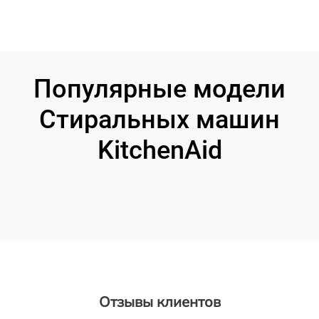
Популярные модели
Стиральных машин
KitchenAid
Отзывы клиентов