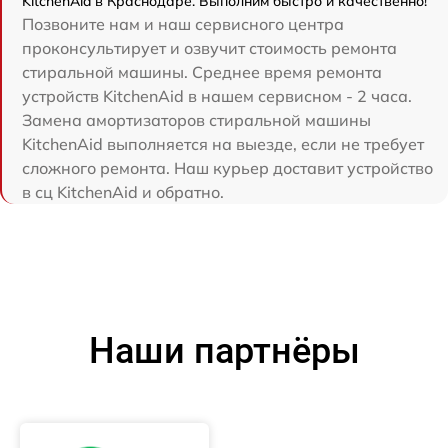
KitchenAid в Краснодаре. Выполним быстро и качественно!
Позвоните нам и наш сервисного центра
проконсультирует и озвучит стоимость ремонта
стиральной машины. Среднее время ремонта
устройств KitchenAid в нашем сервисном - 2 часа.
Замена амортизаторов стиральной машины
KitchenAid выполняется на выезде, если не требует
сложного ремонта. Наш курьер доставит устройство
в сц KitchenAid и обратно.
Наши партнёры