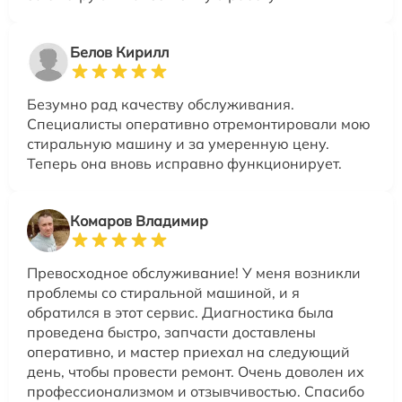
Белов Кирилл
Безумно рад качеству обслуживания.
Специалисты оперативно отремонтировали мою
стиральную машину и за умеренную цену.
Теперь она вновь исправно функционирует.
Комаров Владимир
Превосходное обслуживание! У меня возникли
проблемы со стиральной машиной, и я
обратился в этот сервис. Диагностика была
проведена быстро, запчасти доставлены
оперативно, и мастер приехал на следующий
день, чтобы провести ремонт. Очень доволен их
профессионализмом и отзывчивостью. Спасибо