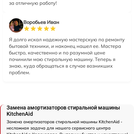
за отличную работу!
Воробьев Иван
Я долго искал надежную мастерскую по ремонту
бытовой техники, и наконец нашел ее. Мастера
быстро, качественно и по разумной цене
починили мою стиральную машину. Теперь я
знаю, куда обращаться в случае возникших
проблем.
Замена амортизаторов стиральной машины
KitchenAid
Замена амортизаторов стиральной машины KitchenAid -
несложная задача для нашего сервисного центра