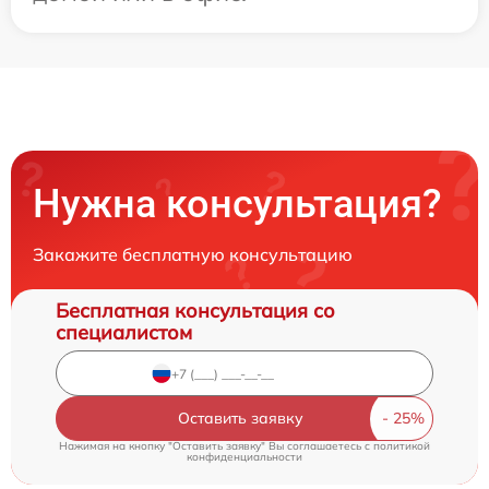
Нужна консультация?
Закажите бесплатную консультацию
Бесплатная консультация со
специалистом
Оставить заявку
Нажимая на кнопку "Оставить заявку" Вы соглашаетесь c
политикой
конфиденциальности