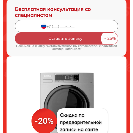
Бесплатная консультация со
специалистом
Оставить заявку
Нажимая на кнопку "Оставить заявку" Вы соглашаетесь c
политикой
конфиденциальности
Скидка по
-20%
предварительной
записи на сайте