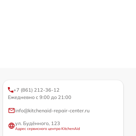
+7 (861) 212-36-12
Ежедневно с 9:00 до 21:00
info@kitchenaid-repair-center.ru
ул. Будённого, 123
Адрес сервисного центра KitchenAid