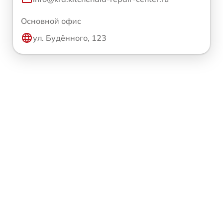
Основной офис
ул. Будённого, 123