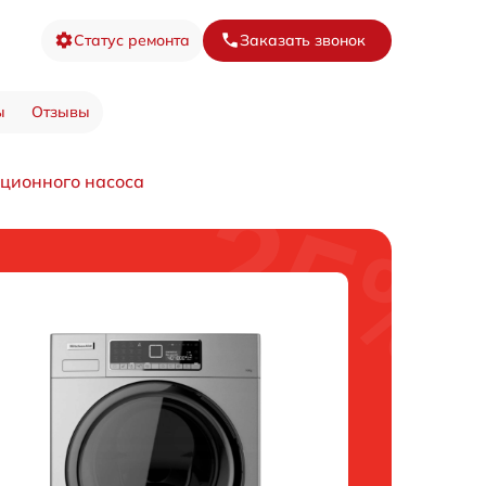
Статус ремонта
Заказать звонок
ы
Отзывы
ционного насоса