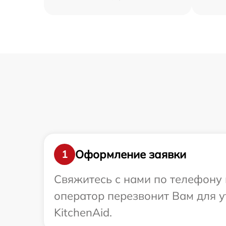
Оформление заявки
1
Свяжитесь с нами по телефону и
оператор перезвонит Вам для 
KitchenAid.