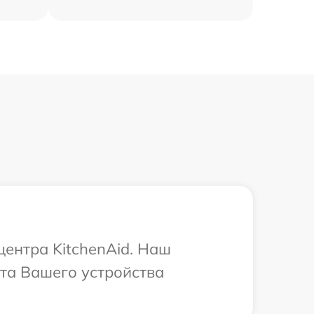
центра KitchenAid. Наш
та Вашего устройства