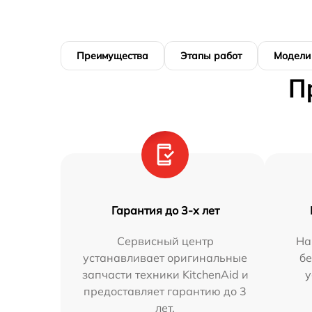
Преимущества
Этапы работ
Модели
П
Гарантия до 3-х лет
Сервисный центр
На
устанавливает оригинальные
бе
запчасти техники KitchenAid и
у
предоставляет гарантию до 3
лет.