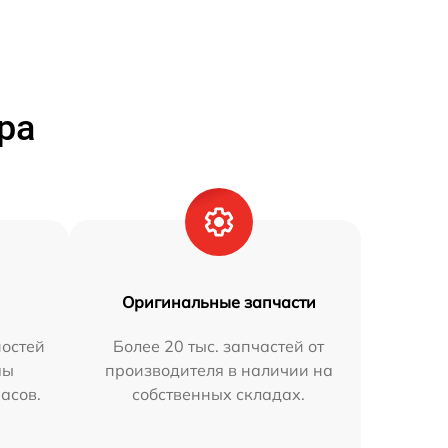
ра
Оригинальные запчасти
остей
Более 20 тыс. запчастей от
мы
производителя в наличии на
часов.
собственных складах.