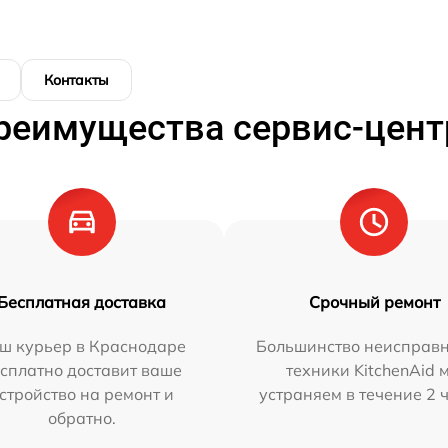
Контакты
реимущества сервис-цент
Бесплатная доставка
Срочный ремонт
ш курьер в Краснодаре
Большинство неисправн
сплатно доставит ваше
техники KitchenAid 
стройство на ремонт и
устраняем в течение 2 
обратно.