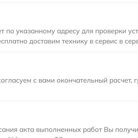
 по указанному адресу для проверки уст
сплатно доставим технику в сервис в серв
огласуем с вами окончательный расчет, 
сания акта выполненных работ Вы получи