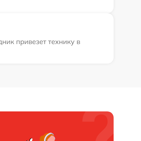
ник привезет технику в