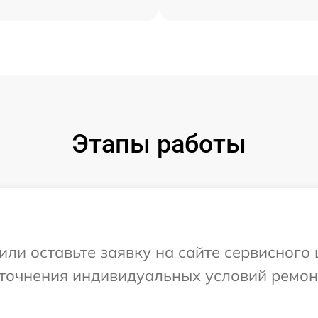
Этапы работы
ли оставьте заявку на сайте сервисного 
уточнения индивидуальных условий ремон