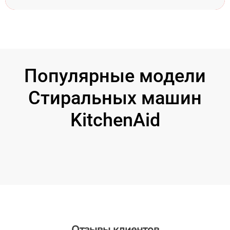
Популярные модели
Стиральных машин
KitchenAid
Отзывы клиентов