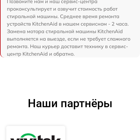
Позвоните нам и наш сервис-центра
проконсультирует и озвучит стоимость работ
стиральной машины. Среднее время ремонта
устройств KitchenAid в нашем сервисном - 2 часа.
Замена мотора стиральной машины KitchenAid
выполняется на выезде, если не требует сложного
ремонта. Наш курьер доставит технику в сервис-
центр KitchenAid и обратно.
Наши партнёры