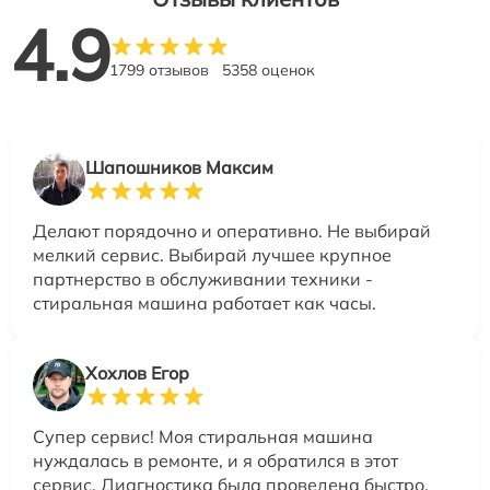
4.9
1799 отзывов
5358 оценок
Шапошников Максим
Делают порядочно и оперативно. Не выбирай
мелкий сервис. Выбирай лучшее крупное
партнерство в обслуживании техники -
стиральная машина работает как часы.
Хохлов Егор
Супер сервис! Моя стиральная машина
нуждалась в ремонте, и я обратился в этот
сервис. Диагностика была проведена быстро,