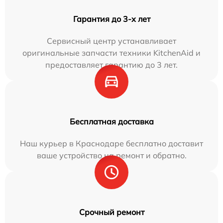
Гарантия до 3-х лет
Сервисный центр устанавливает
оригинальные запчасти техники KitchenAid и
предоставляет гарантию до 3 лет.
Бесплатная доставка
Наш курьер в Краснодаре бесплатно доставит
ваше устройство на ремонт и обратно.
Срочный ремонт