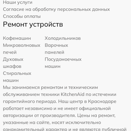
Наши услуги
Согласие на обработку персональных данных
Способы оплаты
Ремонт устройств
Кофемашин
Холодильников
Микроволновых
Варочных
печей
панелей
Духовых
Посудомоечных
шкафов
машин
Стиральных
машин
Мы занимаемся ремонтом и техническим
обслуживанием техники KitchenAid по истечении
гарантийного периода. Наш центр в Краснодаре
работает независимо и не имеет официальной
авторизации от производителя. Цены на ремонт,
указанные на сайте, носят исключительно
ознакомительный характер и не являются публичной