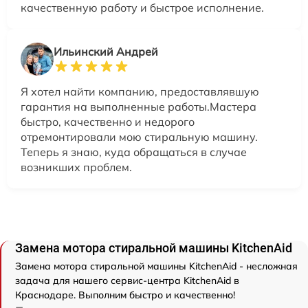
качественную работу и быстрое исполнение.
Ильинский Андрей
Я хотел найти компанию, предоставлявшую
гарантия на выполненные работы.Мастера
быстро, качественно и недорого
отремонтировали мою стиральную машину.
Теперь я знаю, куда обращаться в случае
возникших проблем.
Замена мотора стиральной машины KitchenAid
Замена мотора стиральной машины KitchenAid - несложная
задача для нашего сервис-центра KitchenAid в
Краснодаре. Выполним быстро и качественно!