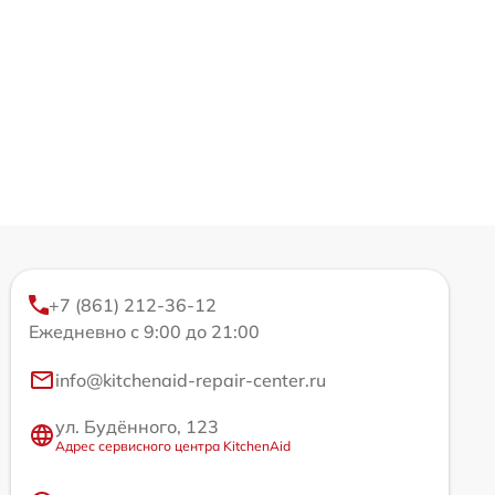
+7 (861) 212-36-12
Ежедневно с 9:00 до 21:00
info@kitchenaid-repair-center.ru
ул. Будённого, 123
Адрес сервисного центра KitchenAid