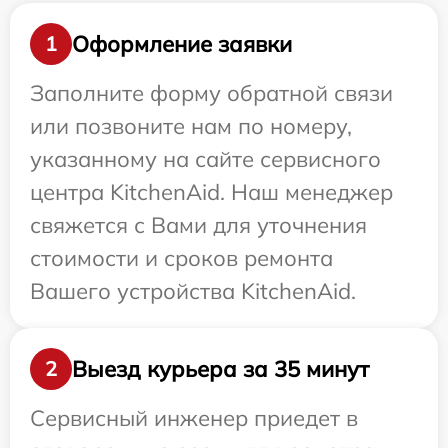
Оформление заявки
1
Заполните форму обратной связи
или позвоните нам по номеру,
указанному на сайте сервисного
центра KitchenAid. Наш менеджер
свяжется с Вами для уточнения
стоимости и сроков ремонта
Вашего устройства KitchenAid.
Выезд курьера за 35 минут
2
Сервисный инженер приедет в