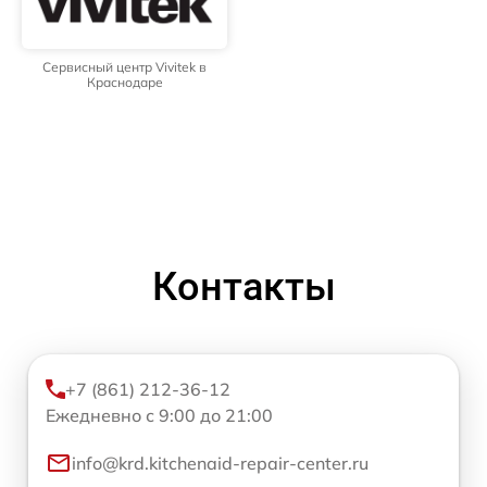
Сервисный центр Vivitek в
Краснодаре
Контакты
+7 (861) 212-36-12
Ежедневно с 9:00 до 21:00
info@krd.kitchenaid-repair-center.ru