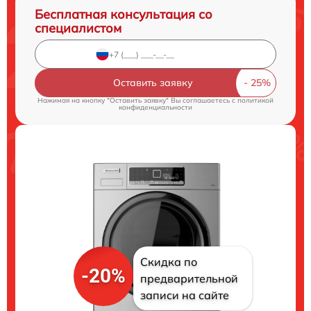
Бесплатная консультация со
специалистом
Оставить заявку
Нажимая на кнопку "Оставить заявку" Вы соглашаетесь c
политикой
конфиденциальности
Скидка по
-20%
предварительной
записи на сайте