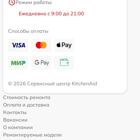
Режим работы:
Ежедневно с 9:00 до 21:00
Способы оплаты
© 2026 Сервисный центр KitchenAid
Стоимость ремонта
Оплата и доставка
Контакты
Вакансии
О компании
Ремонтируемые модели