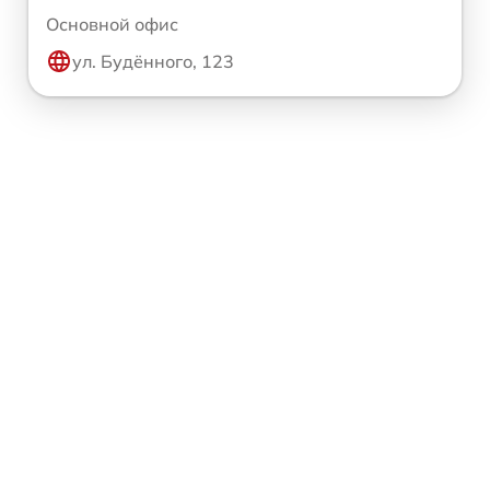
Основной офис
ул. Будённого, 123