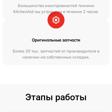
Большинство неисправностей техники
KitchenAid мы устраняем в течение 2 часов.
Оригинальные запчасти
Более 20 тыс. запчастей от производителя в
наличии на собственных складах.
Этапы работы