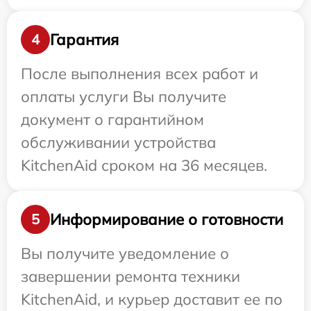
Гарантия
4
После выполнения всех работ и
оплаты услуги Вы получите
документ о гарантийном
обслуживании устройства
KitchenAid сроком на 36 месяцев.
Информирование о готовности
5
Вы получите уведомление о
завершении ремонта техники
KitchenAid, и курьер доставит ее по