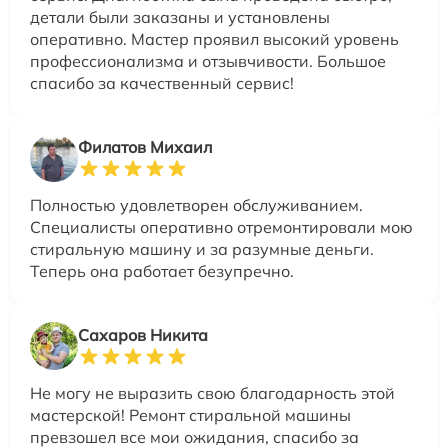
детали были заказаны и установлены
оперативно. Мастер проявил высокий уровень
профессионализма и отзывчивости. Большое
спасибо за качественный сервис!
Филатов Михаил
Полностью удовлетворен обслуживанием.
Специалисты оперативно отремонтировали мою
стиральную машину и за разумные деньги.
Теперь она работает безупречно.
Сахаров Никита
Не могу не выразить свою благодарность этой
мастерской! Ремонт стиральной машины
превзошел все мои ожидания, спасибо за