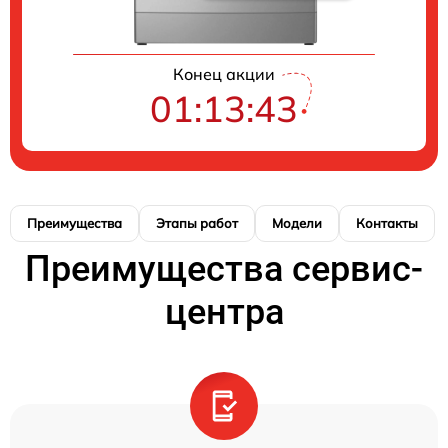
Конец акции
01:13:42
Преимущества
Этапы работ
Модели
Контакты
Преимущества сервис-
центра