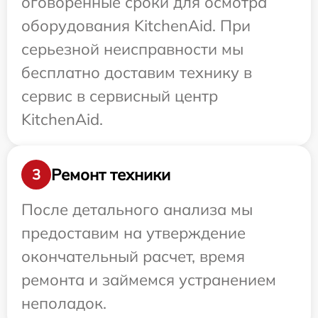
оговоренные сроки для осмотра
оборудования KitchenAid. При
серьезной неисправности мы
бесплатно доставим технику в
сервис в сервисный центр
KitchenAid.
Ремонт техники
3
После детального анализа мы
предоставим на утверждение
окончательный расчет, время
ремонта и займемся устранением
неполадок.