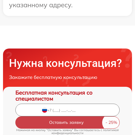
указанному адресу.
Нужна консультация?
Закажите бесплатную консультацию
Бесплатная консультация со
специалистом
Оставить заявку
Нажимая на кнопку "Оставить заявку" Вы соглашаетесь c
политикой
конфиденциальности